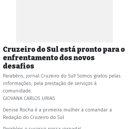
Cruzeiro do Sul está pronto para o
enfrentamento dos novos
desafios
Parabéns, jornal Cruzeiro do Sul! Somos gratos pelas
informações, pela prestação de serviços à
comunidade.
GIOVANA CARLOS URIAS
Denise Rocha é a primeira mulher a comandar a
Redação do Cruzeiro do Sul
Parabéns e sucesso nessa jornada!