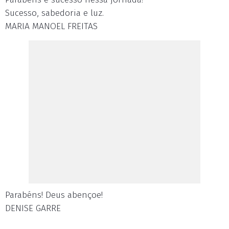
Sucesso, sabedoria e luz.
MARIA MANOEL FREITAS
Parabéns! Deus abençoe!
DENISE GARRE