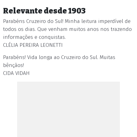
Relevante desde 1903
Parabéns Cruzeiro do Sul! Minha leitura imperdível de
todos os dias. Que venham muitos anos nos trazendo
informações e conquistas.
CLÉLIA PEREIRA LEONETTI
Parabéns! Vida longa ao Cruzeiro do Sul. Muitas
bênçãos!
CIDA VIDAH