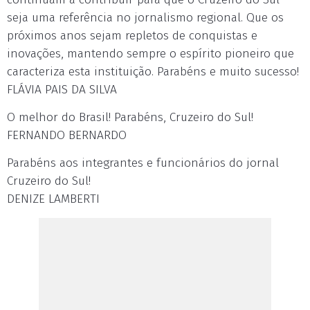
seja uma referência no jornalismo regional. Que os
próximos anos sejam repletos de conquistas e
inovações, mantendo sempre o espírito pioneiro que
caracteriza esta instituição. Parabéns e muito sucesso!
FLÁVIA PAIS DA SILVA
O melhor do Brasil! Parabéns, Cruzeiro do Sul!
FERNANDO BERNARDO
Parabéns aos integrantes e funcionários do jornal
Cruzeiro do Sul!
DENIZE LAMBERTI