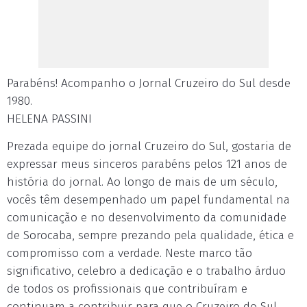
Parabéns! Acompanho o Jornal Cruzeiro do Sul desde
1980.
HELENA PASSINI
Prezada equipe do jornal Cruzeiro do Sul, gostaria de
expressar meus sinceros parabéns pelos 121 anos de
história do jornal. Ao longo de mais de um século,
vocês têm desempenhado um papel fundamental na
comunicação e no desenvolvimento da comunidade
de Sorocaba, sempre prezando pela qualidade, ética e
compromisso com a verdade. Neste marco tão
significativo, celebro a dedicação e o trabalho árduo
de todos os profissionais que contribuíram e
continuam a contribuir para que o Cruzeiro do Sul