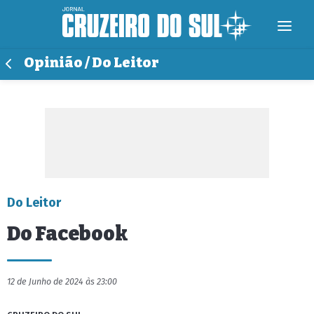
Opinião / Do Leitor
Do Leitor
Do Facebook
12 de Junho de 2024 às 23:00