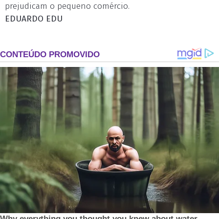
prejudicam o pequeno comércio.
EDUARDO EDU