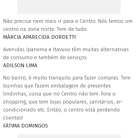
Não precisa nem mais ir para o Centro. Nós temos um
centro na zona norte. Tem de tudo.
MÁRCIA APARECIDA DORDETTI
Avenidas Ipanema e Itavuvu têm muitas alternativas
de consumo e também de serviços.
ADILSON LIMA
No bairro, é muito tranquilo para fazer compras. Tem
lojinhas que fazem embalagem de presentes
lindinhas, coisa que no Centro não tem. Fora o
shopping, que tem lojas populares, sanitários, ar-
condicionado etc. Então, o centro está perdendo
clientes!
FÁTIMA DOMINGOS