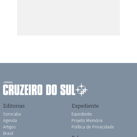
Editorias
Expediente
Sorocaba
Expediente
Agenda
Projeto Memória
Artigos
Política de Privacidade
Brasil