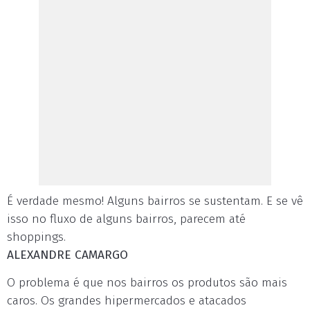
É verdade mesmo! Alguns bairros se sustentam. E se vê
isso no fluxo de alguns bairros, parecem até
shoppings.
ALEXANDRE CAMARGO
O problema é que nos bairros os produtos são mais
caros. Os grandes hipermercados e atacados