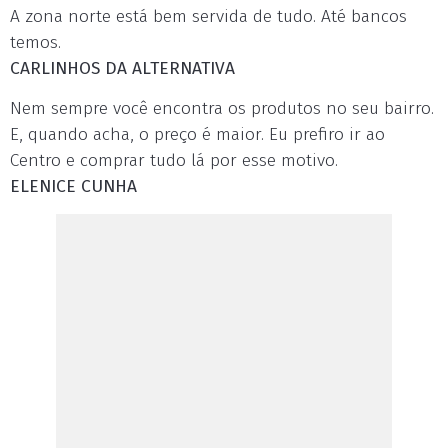
A zona norte está bem servida de tudo. Até bancos
temos.
CARLINHOS DA ALTERNATIVA
Nem sempre você encontra os produtos no seu bairro.
E, quando acha, o preço é maior. Eu prefiro ir ao
Centro e comprar tudo lá por esse motivo.
ELENICE CUNHA