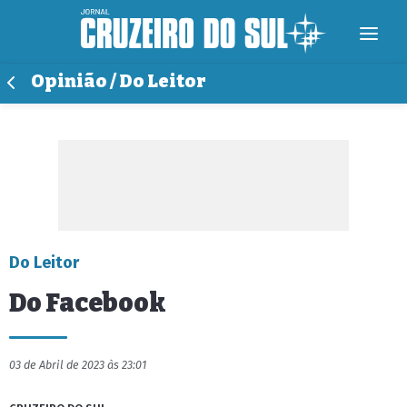
Opinião / Do Leitor
Do Leitor
Do Facebook
03 de Abril de 2023 às 23:01