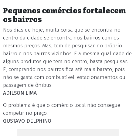
Pequenos comércios fortalecem
os bairros
Nos dias de hoje, muita coisa que se encontra no
centro da cidade se encontra nos bairros com os
mesmos preços. Mas, tem de pesquisar no próprio
bairro e nos bairros vizinhos. É a mesma qualidade de
alguns produtos que tem no centro, basta pesquisar.
E, comprando nos bairros fica até mais barato, pois
não se gasta com combustível, estacionamentos ou
passagem de ônibus.
ADILSON LIMA
O problema é que o comércio local não consegue
competir no preço.
GUSTAVO DELPHINO