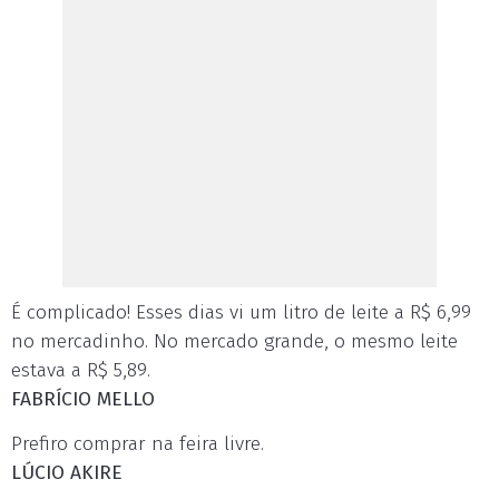
É complicado! Esses dias vi um litro de leite a R$ 6,99
no mercadinho. No mercado grande, o mesmo leite
estava a R$ 5,89.
FABRÍCIO MELLO
Prefiro comprar na feira livre.
LÚCIO AKIRE