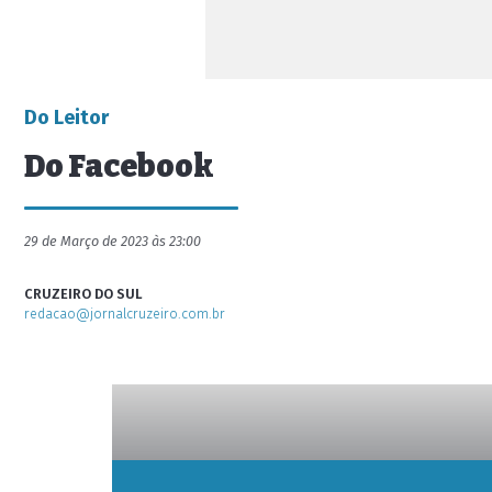
Do Leitor
Do Facebook
29 de Março de 2023 às 23:00
CRUZEIRO DO SUL
redacao@jornalcruzeiro.com.br