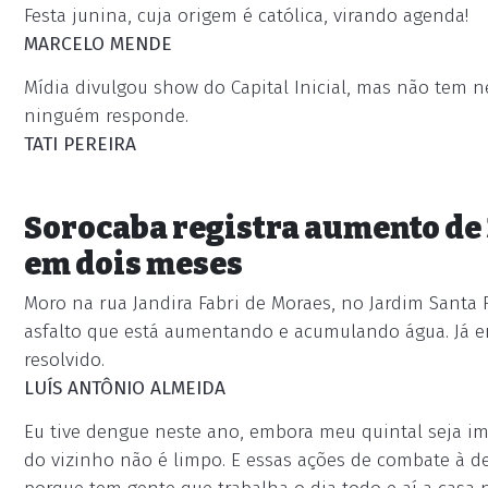
Festa junina, cuja origem é católica, virando agenda!
MARCELO MENDE
Mídia divulgou show do Capital Inicial, mas não tem ne
ninguém responde.
TATI PEREIRA
Sorocaba registra aumento de
em dois meses
Moro na rua Jandira Fabri de Moraes, no Jardim Santa
asfalto que está aumentando e acumulando água. Já e
resolvido.
LUÍS ANTÔNIO ALMEIDA
Eu tive dengue neste ano, embora meu quintal seja im
do vizinho não é limpo. E essas ações de combate à de