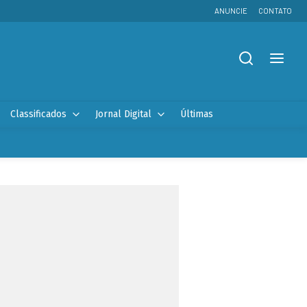
ANUNCIE
CONTATO
Classificados
Jornal Digital
Últimas