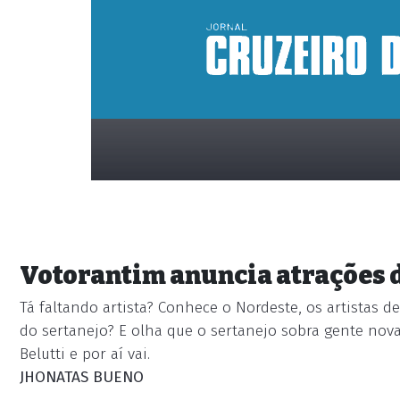
Votorantim anuncia atrações d
Tá faltando artista? Conhece o Nordeste, os artistas 
do sertanejo? E olha que o sertanejo sobra gente nova 
placeholder
Belutti e por aí vai.
JHONATAS BUENO