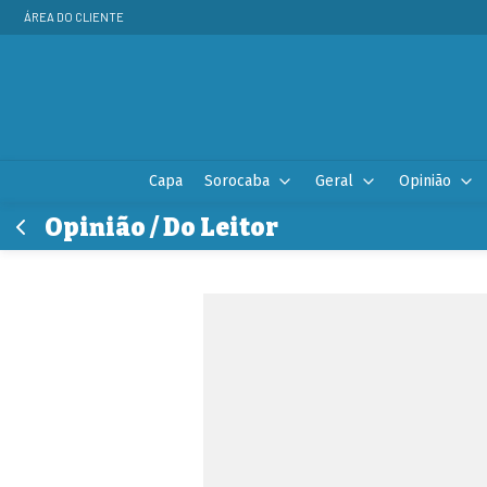
ÁREA DO CLIENTE
Capa
Sorocaba
Geral
Opinião
Opinião / Do Leitor