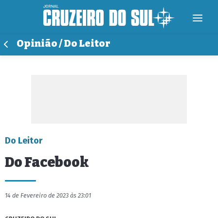
Opinião / Do Leitor
Do Leitor
Do Facebook
14 de Fevereiro de 2023 às 23:01