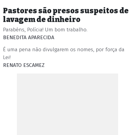
Pastores são presos suspeitos de
lavagem de dinheiro
Parabéns, Polícia! Um bom trabalho.
BENEDITA APARECIDA
É uma pena não divulgarem os nomes, por força da
Lei!
RENATO ESCAMEZ