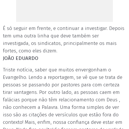
É só seguir em frente, e continuar a investigar. Depois
tem uma outra linha que deve também ser
investigada, os sindicatos, principalmente os mais
fortes, como eles dizem.
JOÃO EDUARDO
Triste notícia, saber que muitos envergonham o
Evangelho. Lendo a reportagem, se vê que se trata de
pessoas se passando por pastores para com certeza
tirar vantagens. Por outro lado, as pessoas caem em
falácias porque não têm relacionamento com Deus ,
não conhecem a Palavra. Uma forma simples de ver
isso são as citações de versículos que estão fora do
contexto! Mais, enfim, nossa confiança deve estar em