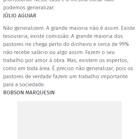
podemos generalizar.
JÚLIO AGUIAR
Não generalizem. A grande maioria não é assim. Existe
tesouraria, existe comissão. A grande maioria dos
pastores ne chega perto do dinheiro e cerca de 99%
não recebe salário ou algo assim. Fazem o seu
trabalho por amor à obra. Mas, existem os espertos,
como em toda área. É preciso não generalizar, pois os
pastores de verdade fazem um trabalho importante
para a sociedade.
ROBSON MARQUESIN