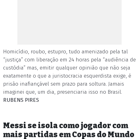
Homicídio, roubo, estupro, tudo amenizado pela tal
“justiça” com liberação em 24 horas pela “audiência de
custódia” mas, emitir qualquer opinião que não seja
exatamente o que a juristocracia esquerdista exige, é
prisão inafiançável sem prazo para soltura. Jamais
imaginei que, um dia, presenciaria isso no Brasil.
RUBENS PIRES
Messi se isola como jogador com
mais partidas em Copas do Mundo