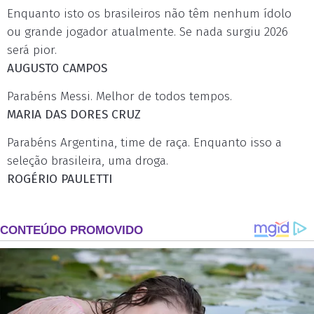
Enquanto isto os brasileiros não têm nenhum ídolo
ou grande jogador atualmente. Se nada surgiu 2026
será pior.
AUGUSTO CAMPOS
Parabéns Messi. Melhor de todos tempos.
MARIA DAS DORES CRUZ
Parabéns Argentina, time de raça. Enquanto isso a
seleção brasileira, uma droga.
ROGÉRIO PAULETTI