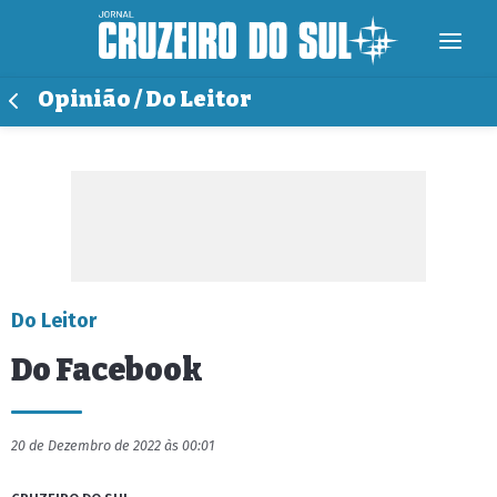
Opinião / Do Leitor
Do Leitor
Do Facebook
20 de Dezembro de 2022 às 00:01