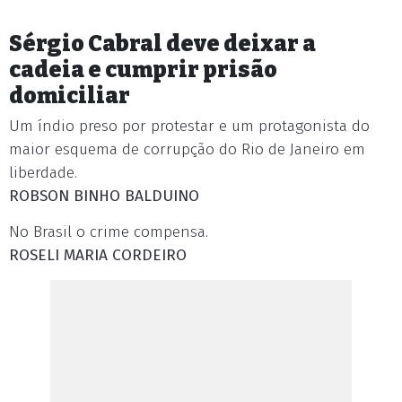
Sérgio Cabral deve deixar a
cadeia e cumprir prisão
domiciliar
Um índio preso por protestar e um protagonista do
maior esquema de corrupção do Rio de Janeiro em
liberdade.
ROBSON BINHO BALDUINO
No Brasil o crime compensa.
ROSELI MARIA CORDEIRO