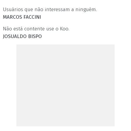
Usuários que não interessam a ninguém.
MARCOS FACCINI
Não está contente use o Koo.
JOSUALDO BISPO