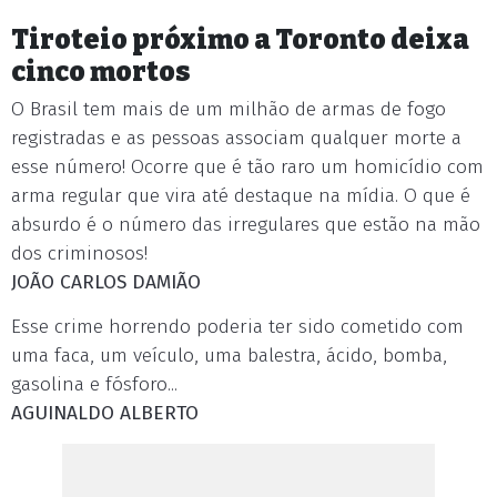
Tiroteio próximo a Toronto deixa
cinco mortos
O Brasil tem mais de um milhão de armas de fogo
registradas e as pessoas associam qualquer morte a
esse número! Ocorre que é tão raro um homicídio com
arma regular que vira até destaque na mídia. O que é
absurdo é o número das irregulares que estão na mão
dos criminosos!
JOÃO CARLOS DAMIÃO
Esse crime horrendo poderia ter sido cometido com
uma faca, um veículo, uma balestra, ácido, bomba,
gasolina e fósforo...
AGUINALDO ALBERTO