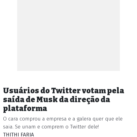
Usuários do Twitter votam pela
saída de Musk da direção da
plataforma
O cara comprou a empresa e a galera quer que ele
saia. Se unam e comprem o Twitter dele!
THITHI FARIA