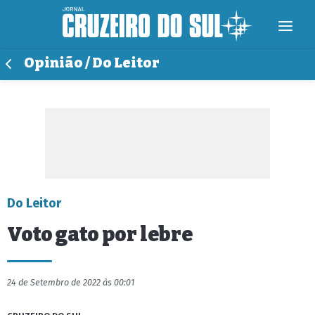
Opinião / Do Leitor
Do Leitor
Voto gato por lebre
24 de Setembro de 2022 às 00:01