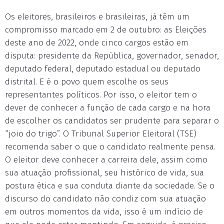
Os eleitores, brasileiros e brasileiras, já têm um
compromisso marcado em 2 de outubro: as Eleições
deste ano de 2022, onde cinco cargos estão em
disputa: presidente da República, governador, senador,
deputado federal, deputado estadual ou deputado
distrital. E é o povo quem escolhe os seus
representantes políticos. Por isso, o eleitor tem o
dever de conhecer a função de cada cargo e na hora
de escolher os candidatos ser prudente para separar o
“joio do trigo”. O Tribunal Superior Eleitoral (TSE)
recomenda saber o que o candidato realmente pensa.
O eleitor deve conhecer a carreira dele, assim como
sua atuação profissional, seu histórico de vida, sua
postura ética e sua conduta diante da sociedade. Se o
discurso do candidato não condiz com sua atuação
em outros momentos da vida, isso é um indício de