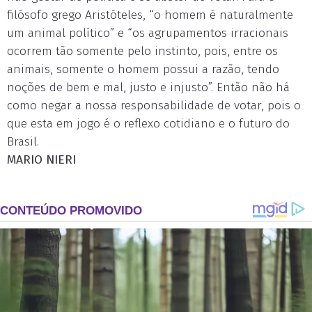
filósofo grego Aristóteles, “o homem é naturalmente
um animal político” e “os agrupamentos irracionais
ocorrem tão somente pelo instinto, pois, entre os
animais, somente o homem possui a razão, tendo
noções de bem e mal, justo e injusto”. Então não há
como negar a nossa responsabilidade de votar, pois o
que esta em jogo é o reflexo cotidiano e o futuro do
Brasil.
MARIO NIERI