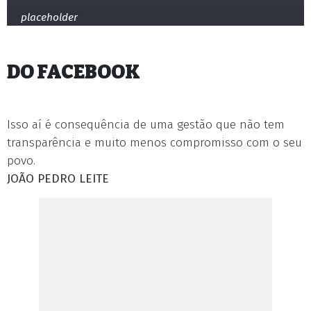
placeholder
DO FACEBOOK
Isso aí é consequência de uma gestão que não tem
transparência e muito menos compromisso com o seu
povo.
JOÃO PEDRO LEITE