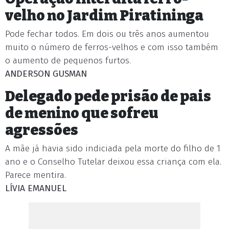
velho no Jardim Piratininga
Pode fechar todos. Em dois ou três anos aumentou
muito o número de ferros-velhos e com isso também
o aumento de pequenos furtos.
ANDERSON GUSMAN
Delegado pede prisão de pais
de menino que sofreu
agressões
A mãe já havia sido indiciada pela morte do filho de 1
ano e o Conselho Tutelar deixou essa criança com ela.
Parece mentira.
LÍVIA EMANUEL