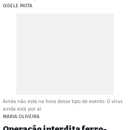
GISELE MOTA
Ainda não está na hora desse tipo de evento. O vírus
ainda está por aí.
MARIA OLIVEIRA
Operação interdita ferro-