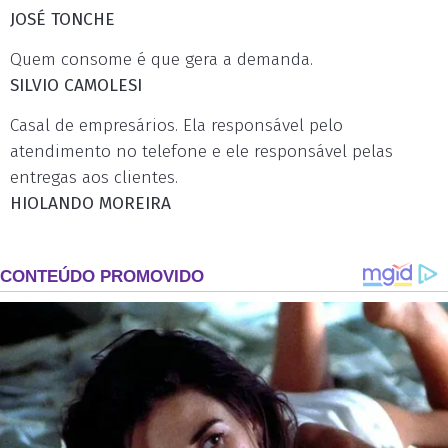
JOSÉ TONCHE
Quem consome é que gera a demanda.
SILVIO CAMOLESI
Casal de empresários. Ela responsável pelo
atendimento no telefone e ele responsável pelas
entregas aos clientes.
HIOLANDO MOREIRA