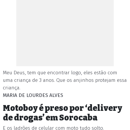
Meu Deus, tem que encontrar logo, eles estão com
uma criança de 3 anos. Que os anjinhos protejam essa
criança.
MARIA DE LOURDES ALVES
Motoboy é preso por ‘delivery
de drogas’ em Sorocaba
E os ladrões de celular com moto tudo solto.