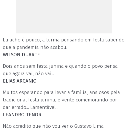
Eu acho é pouco, a turma pensando em festa sabendo
que a pandemia não acabou.
WILSON DUARTE
Dois anos sem festa junina e quando o povo pensa
que agora vai, não vai...
ELIAS ARCANJO
Muitos esperando para levar a família, ansiosos pela
tradicional festa junina, e gente comemorando por
dar errado... Lamentável...
LEANDRO TENOR
Não acredito que não vou ver o Gustavo Lima.