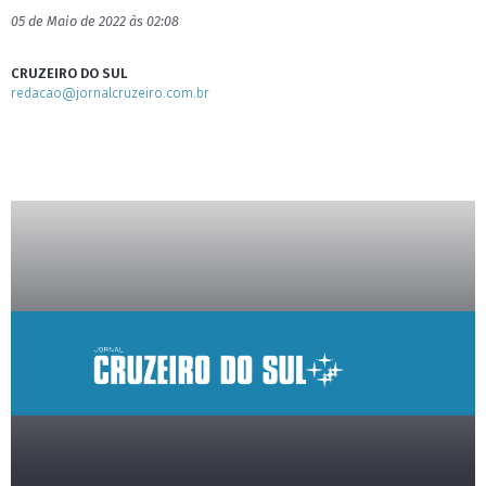
05 de Maio de 2022 às 02:08
CRUZEIRO DO SUL
redacao@jornalcruzeiro.com.br