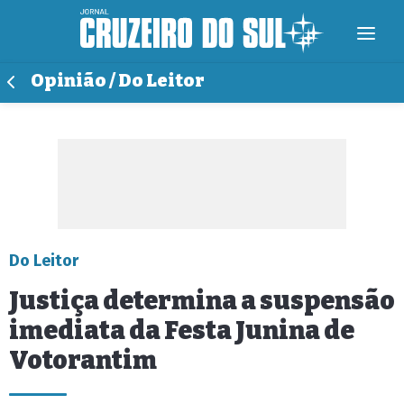
Opinião / Do Leitor
Do Leitor
Justiça determina a suspensão
imediata da Festa Junina de
Votorantim