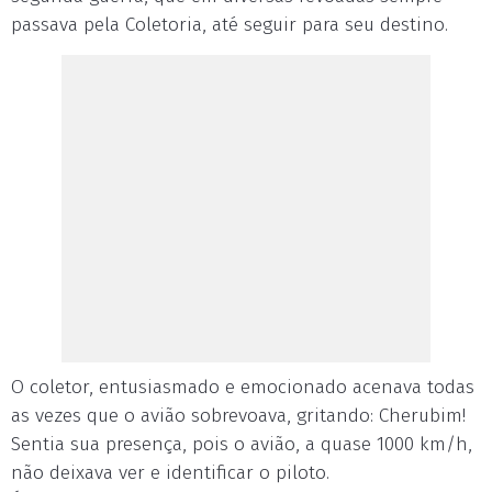
passava pela Coletoria, até seguir para seu destino.
O coletor, entusiasmado e emocionado acenava todas
as vezes que o avião sobrevoava, gritando: Cherubim!
Sentia sua presença, pois o avião, a quase 1000 km/h,
não deixava ver e identificar o piloto.