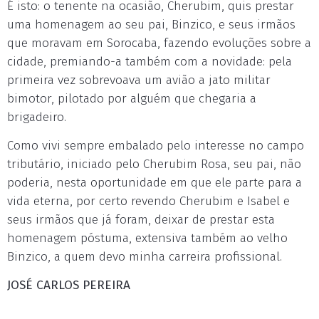
É isto: o tenente na ocasião, Cherubim, quis prestar
uma homenagem ao seu pai, Binzico, e seus irmãos
que moravam em Sorocaba, fazendo evoluções sobre a
cidade, premiando-a também com a novidade: pela
primeira vez sobrevoava um avião a jato militar
bimotor, pilotado por alguém que chegaria a
brigadeiro.
Como vivi sempre embalado pelo interesse no campo
tributário, iniciado pelo Cherubim Rosa, seu pai, não
poderia, nesta oportunidade em que ele parte para a
vida eterna, por certo revendo Cherubim e Isabel e
seus irmãos que já foram, deixar de prestar esta
homenagem póstuma, extensiva também ao velho
Binzico, a quem devo minha carreira profissional.
JOSÉ CARLOS PEREIRA