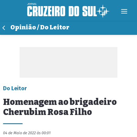
Opinião / Do Leitor
Do Leitor
Homenagem ao brigadeiro
Cherubim Rosa Filho
04 de Maio de 2022 às 00:01