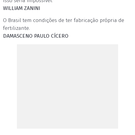
isso seria impossível.
WILLIAM ZANINI
O Brasil tem condições de ter fabricação própria de
fertilizante.
DAMASCENO PAULO CÍCERO