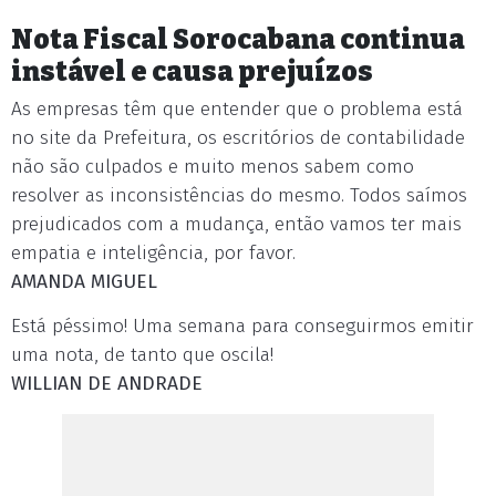
Nota Fiscal Sorocabana continua
instável e causa prejuízos
As empresas têm que entender que o problema está
no site da Prefeitura, os escritórios de contabilidade
não são culpados e muito menos sabem como
resolver as inconsistências do mesmo. Todos saímos
prejudicados com a mudança, então vamos ter mais
empatia e inteligência, por favor.
AMANDA MIGUEL
Está péssimo! Uma semana para conseguirmos emitir
uma nota, de tanto que oscila!
WILLIAN DE ANDRADE