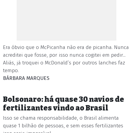
Era óbvio que o McPicanha não era de picanha. Nunca
acreditei que fosse, por isso nunca cogitei em pedir...
Aliás, já troquei o McDonald’s por outros lanches faz
tempo.
BÁRBARA MARQUES
Bolsonaro: há quase 30 navios de
fertilizantes vindo ao Brasil
Isso se chama responsabilidade, o Brasil alimenta
quase 1 bilhão de pessoas, e sem esses fertilizantes