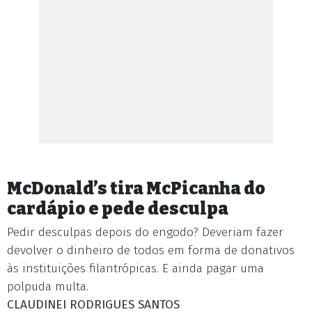
McDonald’s tira McPicanha do
cardápio e pede desculpa
Pedir desculpas depois do engodo? Deveriam fazer
devolver o dinheiro de todos em forma de donativos
às instituições filantrópicas. E ainda pagar uma
polpuda multa.
CLAUDINEI RODRIGUES SANTOS