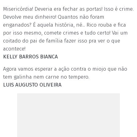
Misericórdia! Deveria era fechar as portas! Isso é crime.
Devolve meu dinheiro! Quantos não foram
enganados? É aquela história, né... Rico rouba e fica
por isso mesmo, comete crimes e tudo certo! Vai um
coitado do pai de família fazer isso pra ver o que
acontece!
KELLY BARROS BIANCA
Agora vamos esperar a ação contra o miojo que não
tem galinha nem carne no tempero.
LUIS AUGUSTO OLIVEIRA