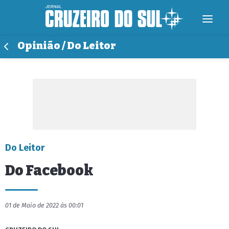
Opinião / Do Leitor
Do Leitor
Do Facebook
01 de Maio de 2022 às 00:01