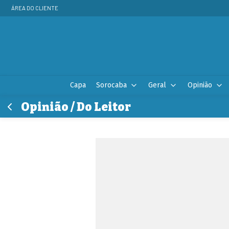
ÁREA DO CLIENTE
Capa
Sorocaba
Geral
Opinião
Opinião / Do Leitor