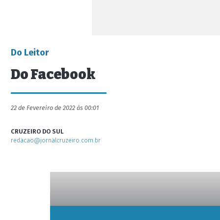
Do Leitor
Do Facebook
22 de Fevereiro de 2022 às 00:01
CRUZEIRO DO SUL
redacao@jornalcruzeiro.com.br