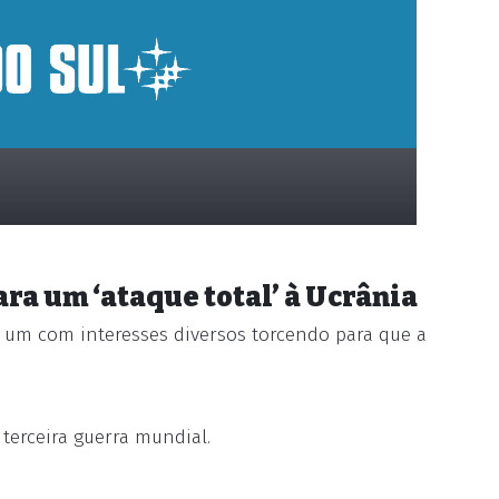
ra um ‘ataque total’ à Ucrânia
um com interesses diversos torcendo para que a
terceira guerra mundial.