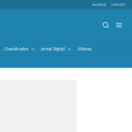
ANUNCIE
CONTATO
Classificados
Jornal Digital
Últimas