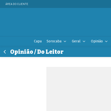
ÁREA DO CLIENTE
Capa
Sorocaba
Geral
Opinião
Opinião / Do Leitor