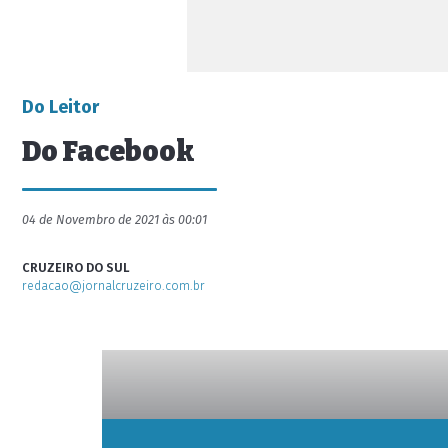
Do Leitor
Do Facebook
04 de Novembro de 2021 às 00:01
CRUZEIRO DO SUL
redacao@jornalcruzeiro.com.br