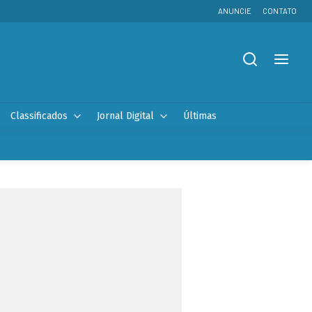
ANUNCIE
CONTATO
Classificados
Jornal Digital
Últimas