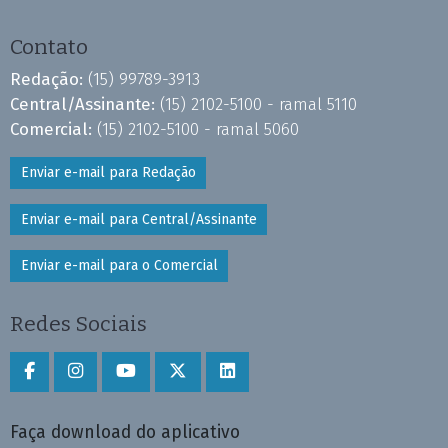
Contato
Redação:
(15) 99789-3913
Central/Assinante:
(15) 2102-5100 - ramal 5110
Comercial:
(15) 2102-5100 - ramal 5060
Enviar e-mail para Redação
Enviar e-mail para Central/Assinante
Enviar e-mail para o Comercial
Redes Sociais
Faça download do aplicativo