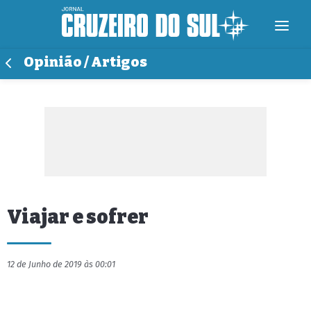
Opinião / Artigos
Viajar e sofrer
12 de Junho de 2019 às 00:01