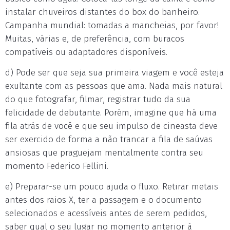
instalar chuveiros distantes do box do banheiro.
Campanha mundial: tomadas a mancheias, por favor!
Muitas, várias e, de preferência, com buracos
compatíveis ou adaptadores disponíveis.
d) Pode ser que seja sua primeira viagem e você esteja
exultante com as pessoas que ama. Nada mais natural
do que fotografar, filmar, registrar tudo da sua
felicidade de debutante. Porém, imagine que há uma
fila atrás de você e que seu impulso de cineasta deve
ser exercido de forma a não trancar a fila de saúvas
ansiosas que praguejam mentalmente contra seu
momento Federico Fellini.
e) Preparar-se um pouco ajuda o fluxo. Retirar metais
antes dos raios X, ter a passagem e o documento
selecionados e acessíveis antes de serem pedidos,
saber qual o seu lugar no momento anterior à