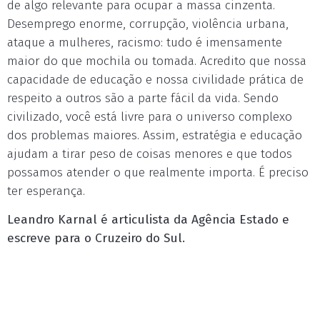
de algo relevante para ocupar a massa cinzenta.
Desemprego enorme, corrupção, violência urbana,
ataque a mulheres, racismo: tudo é imensamente
maior do que mochila ou tomada. Acredito que nossa
capacidade de educação e nossa civilidade prática de
respeito a outros são a parte fácil da vida. Sendo
civilizado, você está livre para o universo complexo
dos problemas maiores. Assim, estratégia e educação
ajudam a tirar peso de coisas menores e que todos
possamos atender o que realmente importa. É preciso
ter esperança.
Leandro Karnal é articulista da Agência Estado e
escreve para o Cruzeiro do Sul.