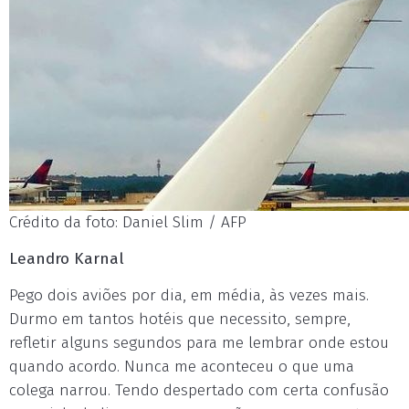
Crédito da foto: Daniel Slim / AFP
Leandro Karnal
Pego dois aviões por dia, em média, às vezes mais.
Durmo em tantos hotéis que necessito, sempre,
refletir alguns segundos para me lembrar onde estou
quando acordo. Nunca me aconteceu o que uma
colega narrou. Tendo despertado com certa confusão