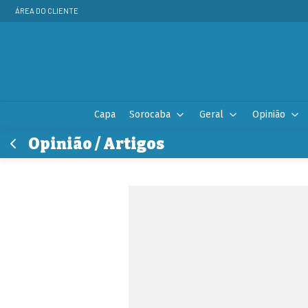
ÁREA DO CLIENTE
Capa
Sorocaba
Geral
Opinião
Opinião / Artigos