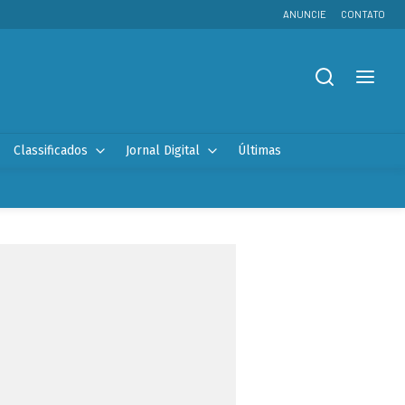
ANUNCIE
CONTATO
Classificados
Jornal Digital
Últimas