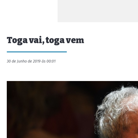
Toga vai, toga vem
30 de Junho de 2019 às 00:01