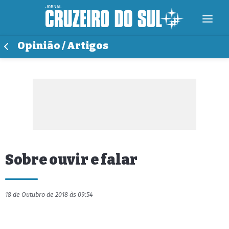
Opinião / Artigos
Sobre ouvir e falar
18 de Outubro de 2018 às 09:54