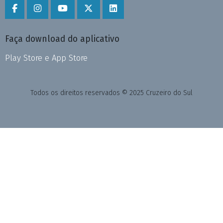
Faça download do aplicativo
Play Store e App Store
Todos os direitos reservados © 2025 Cruzeiro do Sul