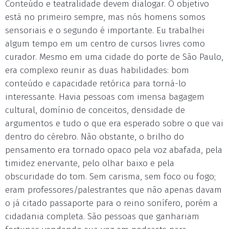
Conteúdo e teatralidade devem dialogar. O objetivo
está no primeiro sempre, mas nós homens somos
sensoriais e o segundo é importante. Eu trabalhei
algum tempo em um centro de cursos livres como
curador. Mesmo em uma cidade do porte de São Paulo,
era complexo reunir as duas habilidades: bom
conteúdo e capacidade retórica para torná-lo
interessante. Havia pessoas com imensa bagagem
cultural, domínio de conceitos, densidade de
argumentos e tudo o que era esperado sobre o que vai
dentro do cérebro. Não obstante, o brilho do
pensamento era tornado opaco pela voz abafada, pela
timidez enervante, pelo olhar baixo e pela
obscuridade do tom. Sem carisma, sem foco ou fogo;
eram professores/palestrantes que não apenas davam
o já citado passaporte para o reino sonífero, porém a
cidadania completa. São pessoas que ganhariam