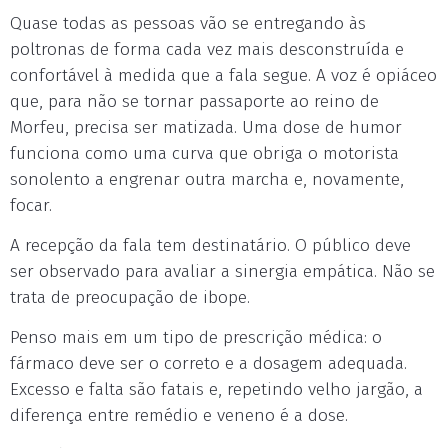
Quase todas as pessoas vão se entregando às
poltronas de forma cada vez mais desconstruída e
confortável à medida que a fala segue. A voz é opiáceo
que, para não se tornar passaporte ao reino de
Morfeu, precisa ser matizada. Uma dose de humor
funciona como uma curva que obriga o motorista
sonolento a engrenar outra marcha e, novamente,
focar.
A recepção da fala tem destinatário. O público deve
ser observado para avaliar a sinergia empática. Não se
trata de preocupação de ibope.
Penso mais em um tipo de prescrição médica: o
fármaco deve ser o correto e a dosagem adequada.
Excesso e falta são fatais e, repetindo velho jargão, a
diferença entre remédio e veneno é a dose.