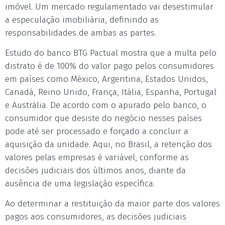
imóvel. Um mercado regulamentado vai desestimular
a especulação imobiliária, definindo as
responsabilidades de ambas as partes.
Estudo do banco BTG Pactual mostra que a multa pelo
distrato é de 100% do valor pago pelos consumidores
em países como México, Argentina, Estados Unidos,
Canadá, Reino Unido, França, Itália, Espanha, Portugal
e Austrália. De acordo com o apurado pelo banco, o
consumidor que desiste do negócio nesses países
pode até ser processado e forçado a concluir a
aquisição da unidade. Aqui, no Brasil, a retenção dos
valores pelas empresas é variável, conforme as
decisões judiciais dos últimos anos, diante da
ausência de uma legislação específica.
Ao determinar a restituição da maior parte dos valores
pagos aos consumidores, as decisões judiciais