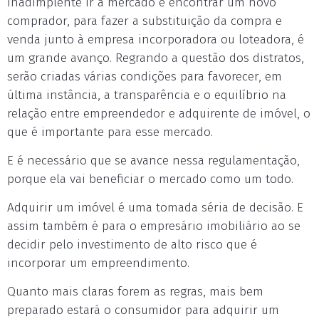
inadimplente ir a mercado e encontrar um novo
comprador, para fazer a substituição da compra e
venda junto à empresa incorporadora ou loteadora, é
um grande avanço. Regrando a questão dos distratos,
serão criadas várias condições para favorecer, em
última instância, a transparência e o equilíbrio na
relação entre empreendedor e adquirente de imóvel, o
que é importante para esse mercado.
E é necessário que se avance nessa regulamentação,
porque ela vai beneficiar o mercado como um todo.
Adquirir um imóvel é uma tomada séria de decisão. E
assim também é para o empresário imobiliário ao se
decidir pelo investimento de alto risco que é
incorporar um empreendimento.
Quanto mais claras forem as regras, mais bem
preparado estará o consumidor para adquirir um