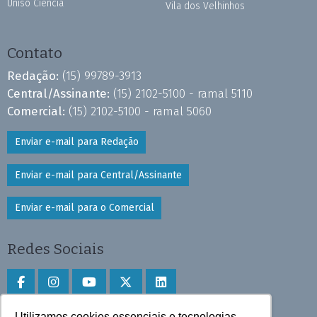
Uniso Ciência
Vila dos Velhinhos
Contato
Redação:
(15) 99789-3913
Central/Assinante:
(15) 2102-5100 - ramal 5110
Comercial:
(15) 2102-5100 - ramal 5060
Enviar e-mail para Redação
Enviar e-mail para Central/Assinante
Enviar e-mail para o Comercial
Redes Sociais
Utilizamos cookies essenciais e tecnologias