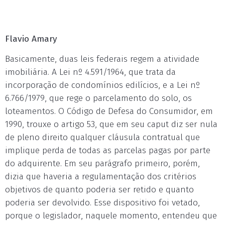
Flavio Amary
Basicamente, duas leis federais regem a atividade
imobiliária. A Lei nº 4.591/1964, que trata da
incorporação de condomínios edilícios, e a Lei nº
6.766/1979, que rege o parcelamento do solo, os
loteamentos. O Código de Defesa do Consumidor, em
1990, trouxe o artigo 53, que em seu caput diz ser nula
de pleno direito qualquer cláusula contratual que
implique perda de todas as parcelas pagas por parte
do adquirente. Em seu parágrafo primeiro, porém,
dizia que haveria a regulamentação dos critérios
objetivos de quanto poderia ser retido e quanto
poderia ser devolvido. Esse dispositivo foi vetado,
porque o legislador, naquele momento, entendeu que