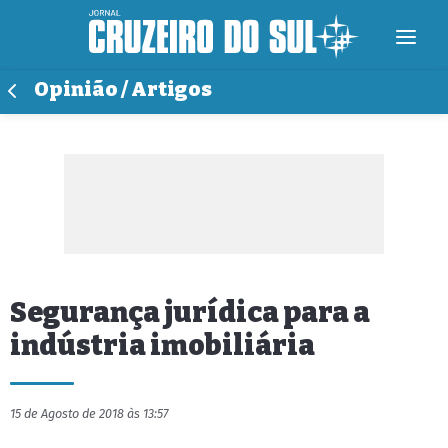
Opinião / Artigos
Segurança jurídica para a
indústria imobiliária
15 de Agosto de 2018 às 13:57