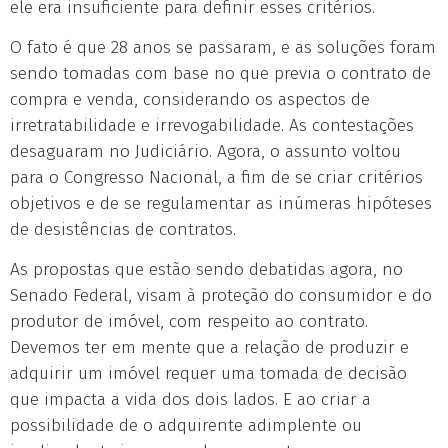
ele era insuficiente para definir esses critérios.
O fato é que 28 anos se passaram, e as soluções foram
sendo tomadas com base no que previa o contrato de
compra e venda, considerando os aspectos de
irretratabilidade e irrevogabilidade. As contestações
desaguaram no Judiciário. Agora, o assunto voltou
para o Congresso Nacional, a fim de se criar critérios
objetivos e de se regulamentar as inúmeras hipóteses
de desistências de contratos.
As propostas que estão sendo debatidas agora, no
Senado Federal, visam à proteção do consumidor e do
produtor de imóvel, com respeito ao contrato.
Devemos ter em mente que a relação de produzir e
adquirir um imóvel requer uma tomada de decisão
que impacta a vida dos dois lados. E ao criar a
possibilidade de o adquirente adimplente ou