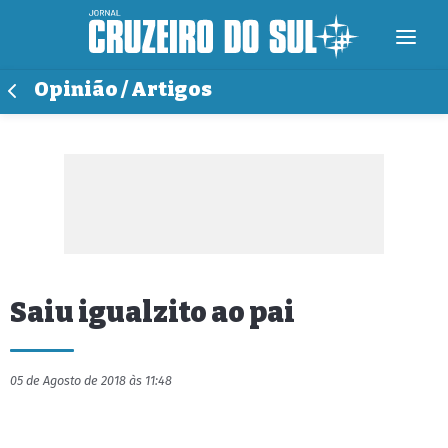
Opinião / Artigos
Saiu igualzito ao pai
05 de Agosto de 2018 às 11:48