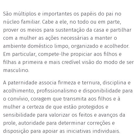
São múltiplos e importantes os papéis do pai no
núcleo familiar. Cabe a ele, no todo ou em parte,
prover os meios para sustentação da casa e partilhar
com a mulher as ações necessárias a manter o
ambiente doméstico limpo, organizado e acolhedor.
Em particular, compete-lhe propiciar aos filhos e
filhas a primeira e mais credível visão do modo de ser
masculino.
A paternidade associa firmeza e ternura, disciplina e
acolhimento, profissionalismo e disponibilidade para
o convívio, coragem que transmita aos filhos e à
mulher a certeza de que estão protegidos e
sensibilidade para valorizar os feitos e avanços da
prole, autoridade para determinar correções e
disposição para apoiar as iniciativas individuais.