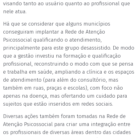
visando tanto ao usuário quanto ao profissional que
nele atua.
Há que se considerar que alguns municípios
conseguiram implantar a Rede de Atenção
Psicossocial qualificando o atendimento,
principalmente para este grupo desassistido. De modo
que a gestão investiu na formação e qualificação
profissional, reconstruindo o modo com que se pensa
e trabalha em saúde, ampliando a clínica e os espaços
de atendimento (para além do consultório, mas
também em ruas, praças e escolas), com foco não
apenas na doença, mas ofertando um cuidado para
sujeitos que estão inseridos em redes sociais.
Diversas ações também foram tomadas na Rede de
Atenção Psicossocial para criar uma integração entre
os profissionais de diversas áreas dentro das cidades