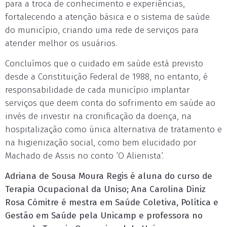
para a troca de conhecimento e experiências,
fortalecendo a atenção básica e o sistema de saúde
do município, criando uma rede de serviços para
atender melhor os usuários.
Concluímos que o cuidado em saúde está previsto
desde a Constituição Federal de 1988, no entanto, é
responsabilidade de cada município implantar
serviços que deem conta do sofrimento em saúde ao
invés de investir na cronificação da doença, na
hospitalização como única alternativa de tratamento e
na higienização social, como bem elucidado por
Machado de Assis no conto ‘O Alienista‘.
Adriana de Sousa Moura Regis é aluna do curso de
Terapia Ocupacional da Uniso; Ana Carolina Diniz
Rosa Cómitre é mestra em Saúde Coletiva, Política e
Gestão em Saúde pela Unicamp e professora no