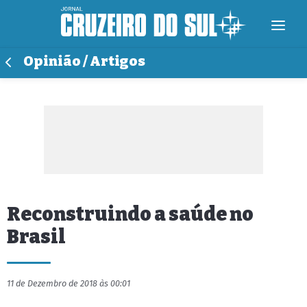
Opinião / Artigos
Reconstruindo a saúde no
Brasil
11 de Dezembro de 2018 às 00:01