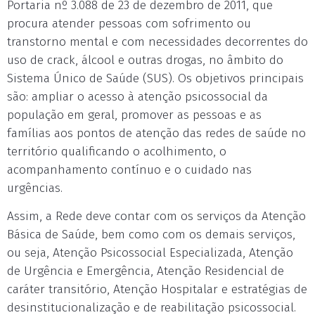
Portaria nº 3.088 de 23 de dezembro de 2011, que
procura atender pessoas com sofrimento ou
transtorno mental e com necessidades decorrentes do
uso de crack, álcool e outras drogas, no âmbito do
Sistema Único de Saúde (SUS). Os objetivos principais
são: ampliar o acesso à atenção psicossocial da
população em geral, promover as pessoas e as
famílias aos pontos de atenção das redes de saúde no
território qualificando o acolhimento, o
acompanhamento contínuo e o cuidado nas
urgências.
Assim, a Rede deve contar com os serviços da Atenção
Básica de Saúde, bem como com os demais serviços,
ou seja, Atenção Psicossocial Especializada, Atenção
de Urgência e Emergência, Atenção Residencial de
caráter transitório, Atenção Hospitalar e estratégias de
desinstitucionalização e de reabilitação psicossocial.