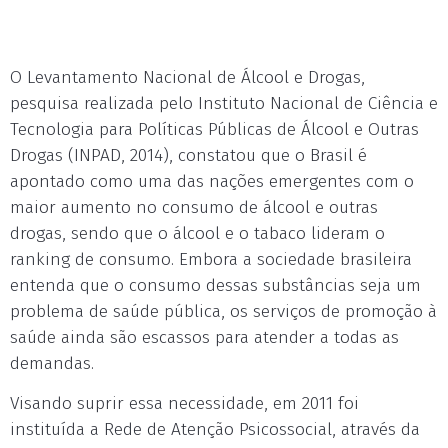
O Levantamento Nacional de Álcool e Drogas,
pesquisa realizada pelo Instituto Nacional de Ciência e
Tecnologia para Políticas Públicas de Álcool e Outras
Drogas (INPAD, 2014), constatou que o Brasil é
apontado como uma das nações emergentes com o
maior aumento no consumo de álcool e outras
drogas, sendo que o álcool e o tabaco lideram o
ranking de consumo. Embora a sociedade brasileira
entenda que o consumo dessas substâncias seja um
problema de saúde pública, os serviços de promoção à
saúde ainda são escassos para atender a todas as
demandas.
Visando suprir essa necessidade, em 2011 foi
instituída a Rede de Atenção Psicossocial, através da