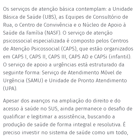
Os serviços de atenção básica contemplam: a Unidade
Básica de Saúde (UBS), as Equipes de Consultório de
Rua, o Centro de Convivência e o Núcleo de Apoio à
Saúde da Família (NASF). O serviço de atenção
psicossocial especializada é composto pelos Centros
de Atenção Psicossocial (CAPS), que estão organizados
em CAPS I, CAPS II, CAPS III, CAPS AD e CAPSi (infantil).
O serviço de apoio a urgências está estruturado da
seguinte forma: Serviço de Atendimento Móvel de
Urgência (SAMU) e Unidade de Pronto Atendimento
(UPA).
Apesar dos avanços na ampliação do direito e do
acesso à saúde no SUS, ainda permanece o desafio de
qualificar e legitimar a assistência, buscando a
produção de saúde de forma integral e resolutiva. É
preciso investir no sistema de saúde como um todo,