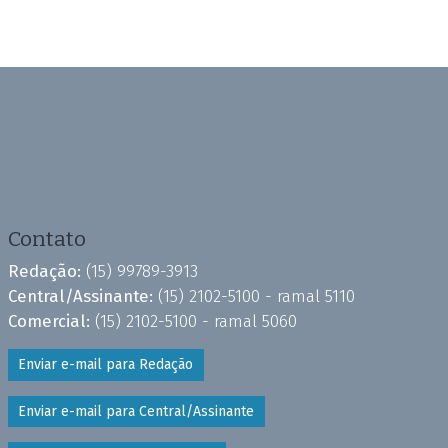
Contato
Redação:
(15) 99789-3913
Central/Assinante:
(15) 2102-5100 - ramal 5110
Comercial:
(15) 2102-5100 - ramal 5060
Enviar e-mail para Redação
Enviar e-mail para Central/Assinante