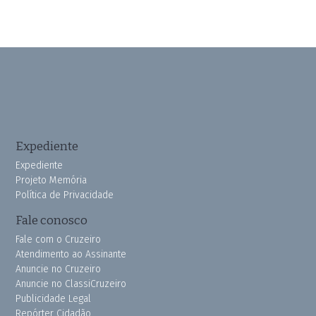
Expediente
Expediente
Projeto Memória
Política de Privacidade
Fale conosco
Fale com o Cruzeiro
Atendimento ao Assinante
Anuncie no Cruzeiro
Anuncie no ClassiCruzeiro
Publicidade Legal
Repórter Cidadão