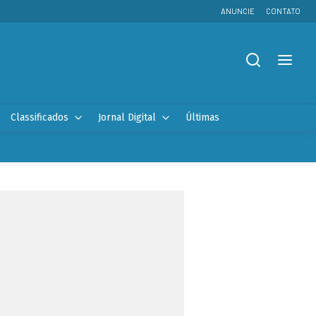
ANUNCIE
CONTATO
Classificados
Jornal Digital
Últimas