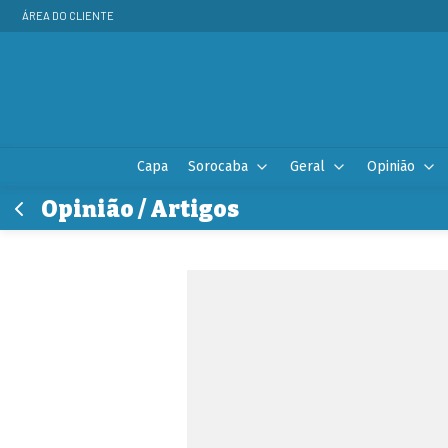
ÁREA DO CLIENTE
Capa
Sorocaba
Geral
Opinião
Opinião / Artigos