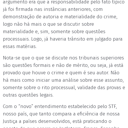
argumento era que a responsabilidade pelo fato típico
já foi firmada nas instâncias anteriores, com
demonstração de autoria e materialidade do crime,
logo não há mais o que se discutir sobre
materialidade e, sim, somente sobre questões
processuais. Logo, já haveria trânsito em julgado para
essas matérias.
Nota-se que o que se discute nos tribunais superiores
são questões formais e não de mérito, ou seja, já está
provado que houve o crime e quem é seu autor. Não
há mais como iniciar uma análise sobre esse assunto,
somente sobre o rito processual, validade das provas e
outras questões legais.
Com o “novo” entendimento estabelecido pelo STF,
nosso país, que tanto compara a eficiência de nossa
Justiça a países desenvolvidos, está praticando o