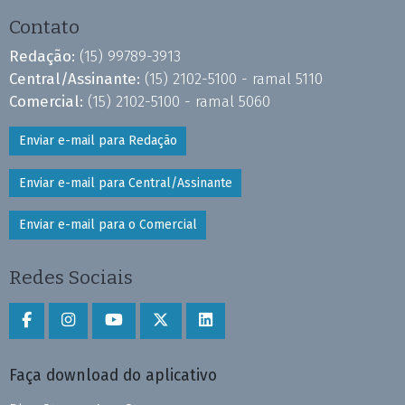
Contato
Redação:
(15) 99789-3913
Central/Assinante:
(15) 2102-5100 - ramal 5110
Comercial:
(15) 2102-5100 - ramal 5060
Enviar e-mail para Redação
Enviar e-mail para Central/Assinante
Enviar e-mail para o Comercial
Redes Sociais
Faça download do aplicativo