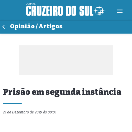
Opinião / Artigos
Prisão em segunda instância
21 de Dezembro de 2019 às 00:01