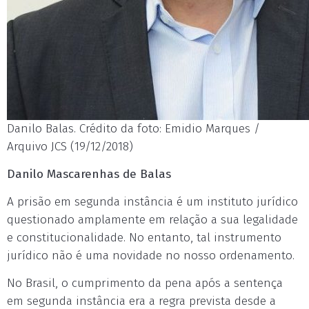
Danilo Balas. Crédito da foto: Emidio Marques /
Arquivo JCS (19/12/2018)
Danilo Mascarenhas de Balas
A prisão em segunda instância é um instituto jurídico
questionado amplamente em relação a sua legalidade
e constitucionalidade. No entanto, tal instrumento
jurídico não é uma novidade no nosso ordenamento.
No Brasil, o cumprimento da pena após a sentença
em segunda instância era a regra prevista desde a