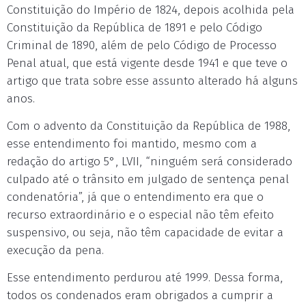
Constituição do Império de 1824, depois acolhida pela
Constituição da República de 1891 e pelo Código
Criminal de 1890, além de pelo Código de Processo
Penal atual, que está vigente desde 1941 e que teve o
artigo que trata sobre esse assunto alterado há alguns
anos.
Com o advento da Constituição da República de 1988,
esse entendimento foi mantido, mesmo com a
redação do artigo 5°, LVII, “ninguém será considerado
culpado até o trânsito em julgado de sentença penal
condenatória”, já que o entendimento era que o
recurso extraordinário e o especial não têm efeito
suspensivo, ou seja, não têm capacidade de evitar a
execução da pena.
Esse entendimento perdurou até 1999. Dessa forma,
todos os condenados eram obrigados a cumprir a