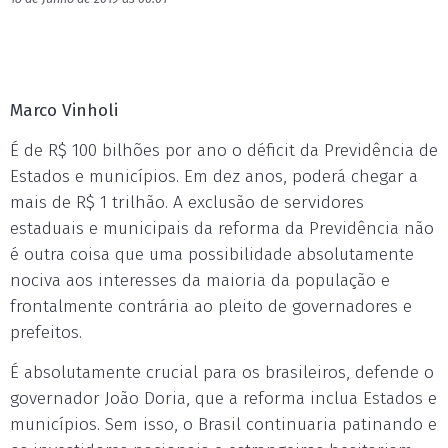
Marco Vinholi
É de R$ 100 bilhões por ano o déficit da Previdência de
Estados e municípios. Em dez anos, poderá chegar a
mais de R$ 1 trilhão. A exclusão de servidores
estaduais e municipais da reforma da Previdência não
é outra coisa que uma possibilidade absolutamente
nociva aos interesses da maioria da população e
frontalmente contrária ao pleito de governadores e
prefeitos.
É absolutamente crucial para os brasileiros, defende o
governador João Doria, que a reforma inclua Estados e
municípios. Sem isso, o Brasil continuaria patinando e