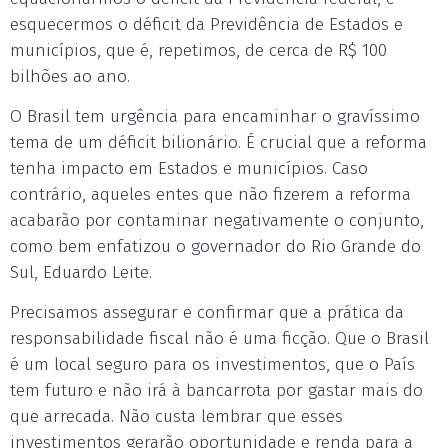
esquecermos o déficit da Previdência de Estados e
municípios, que é, repetimos, de cerca de R$ 100
bilhões ao ano.
O Brasil tem urgência para encaminhar o gravíssimo
tema de um déficit bilionário. É crucial que a reforma
tenha impacto em Estados e municípios. Caso
contrário, aqueles entes que não fizerem a reforma
acabarão por contaminar negativamente o conjunto,
como bem enfatizou o governador do Rio Grande do
Sul, Eduardo Leite.
Precisamos assegurar e confirmar que a prática da
responsabilidade fiscal não é uma ficção. Que o Brasil
é um local seguro para os investimentos, que o País
tem futuro e não irá à bancarrota por gastar mais do
que arrecada. Não custa lembrar que esses
investimentos gerarão oportunidade e renda para a