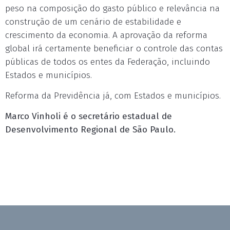
peso na composição do gasto público e relevância na
construção de um cenário de estabilidade e
crescimento da economia. A aprovação da reforma
global irá certamente beneficiar o controle das contas
públicas de todos os entes da Federação, incluindo
Estados e municípios.
Reforma da Previdência já, com Estados e municípios.
Marco Vinholi é o secretário estadual de
Desenvolvimento Regional de São Paulo.