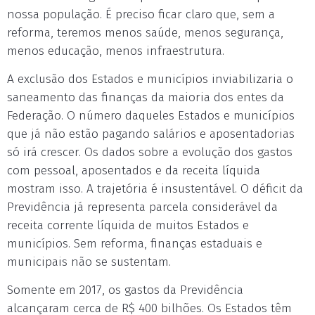
nossa população. É preciso ficar claro que, sem a
reforma, teremos menos saúde, menos segurança,
menos educação, menos infraestrutura.
A exclusão dos Estados e municípios inviabilizaria o
saneamento das finanças da maioria dos entes da
Federação. O número daqueles Estados e municípios
que já não estão pagando salários e aposentadorias
só irá crescer. Os dados sobre a evolução dos gastos
com pessoal, aposentados e da receita líquida
mostram isso. A trajetória é insustentável. O déficit da
Previdência já representa parcela considerável da
receita corrente líquida de muitos Estados e
municípios. Sem reforma, finanças estaduais e
municipais não se sustentam.
Somente em 2017, os gastos da Previdência
alcançaram cerca de R$ 400 bilhões. Os Estados têm