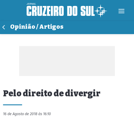
Opinião / Artigos
Pelo direito de divergir
16 de Agosto de 2018 às 16:10