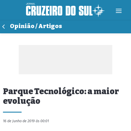
Opinião / Artigos
Parque Tecnológico: a maior
evolução
16 de Junho de 2019 às 00:01