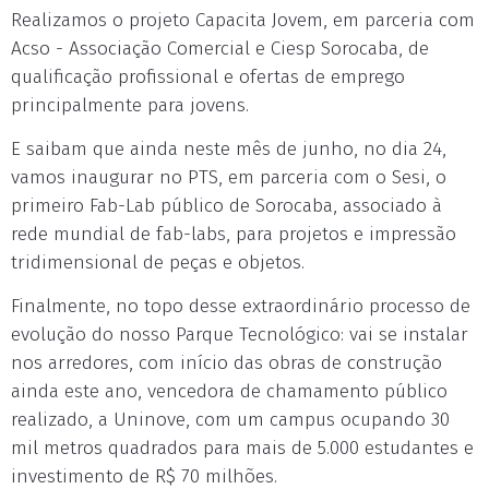
Realizamos o projeto Capacita Jovem, em parceria com
Acso - Associação Comercial e Ciesp Sorocaba, de
qualificação profissional e ofertas de emprego
principalmente para jovens.
E saibam que ainda neste mês de junho, no dia 24,
vamos inaugurar no PTS, em parceria com o Sesi, o
primeiro Fab-Lab público de Sorocaba, associado à
rede mundial de fab-labs, para projetos e impressão
tridimensional de peças e objetos.
Finalmente, no topo desse extraordinário processo de
evolução do nosso Parque Tecnológico: vai se instalar
nos arredores, com início das obras de construção
ainda este ano, vencedora de chamamento público
realizado, a Uninove, com um campus ocupando 30
mil metros quadrados para mais de 5.000 estudantes e
investimento de R$ 70 milhões.