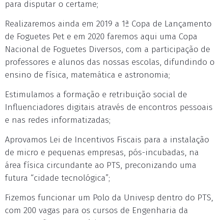
para disputar o certame;
Realizaremos ainda em 2019 a 1ª Copa de Lançamento
de Foguetes Pet e em 2020 faremos aqui uma Copa
Nacional de Foguetes Diversos, com a participação de
professores e alunos das nossas escolas, difundindo o
ensino de física, matemática e astronomia;
Estimulamos a formação e retribuição social de
Influenciadores digitais através de encontros pessoais
e nas redes informatizadas;
Aprovamos Lei de Incentivos Fiscais para a instalação
de micro e pequenas empresas, pós-incubadas, na
área física circundante ao PTS, preconizando uma
futura “cidade tecnológica”;
Fizemos funcionar um Polo da Univesp dentro do PTS,
com 200 vagas para os cursos de Engenharia da