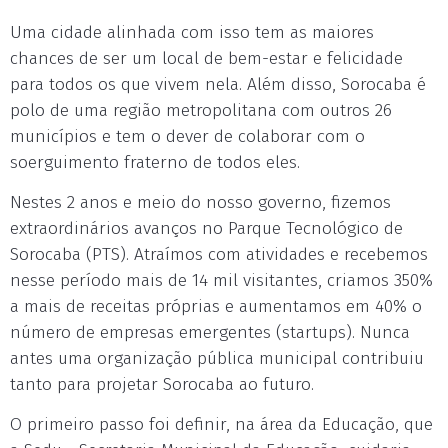
Uma cidade alinhada com isso tem as maiores
chances de ser um local de bem-estar e felicidade
para todos os que vivem nela. Além disso, Sorocaba é
polo de uma região metropolitana com outros 26
municípios e tem o dever de colaborar com o
soerguimento fraterno de todos eles.
Nestes 2 anos e meio do nosso governo, fizemos
extraordinários avanços no Parque Tecnológico de
Sorocaba (PTS). Atraímos com atividades e recebemos
nesse período mais de 14 mil visitantes, criamos 350%
a mais de receitas próprias e aumentamos em 40% o
número de empresas emergentes (startups). Nunca
antes uma organização pública municipal contribuiu
tanto para projetar Sorocaba ao futuro.
O primeiro passo foi definir, na área da Educação, que