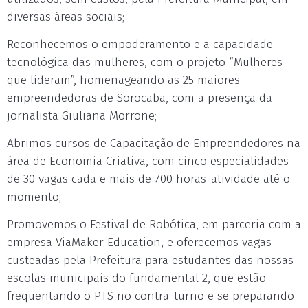
diversas áreas sociais;
Reconhecemos o empoderamento e a capacidade
tecnológica das mulheres, com o projeto “Mulheres
que lideram”, homenageando as 25 maiores
empreendedoras de Sorocaba, com a presença da
jornalista Giuliana Morrone;
Abrimos cursos de Capacitação de Empreendedores na
área de Economia Criativa, com cinco especialidades
de 30 vagas cada e mais de 700 horas-atividade até o
momento;
Promovemos o Festival de Robótica, em parceria com a
empresa ViaMaker Education, e oferecemos vagas
custeadas pela Prefeitura para estudantes das nossas
escolas municipais do fundamental 2, que estão
frequentando o PTS no contra-turno e se preparando