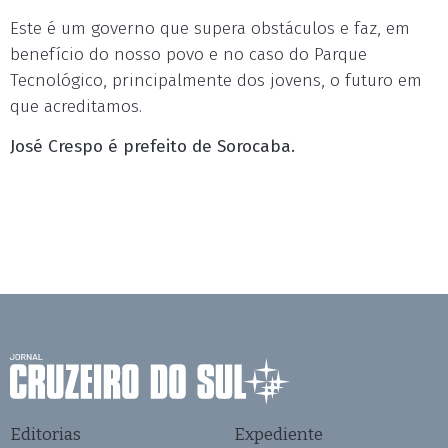
Este é um governo que supera obstáculos e faz, em
benefício do nosso povo e no caso do Parque
Tecnológico, principalmente dos jovens, o futuro em
que acreditamos.
José Crespo é prefeito de Sorocaba.
Editorias
Expediente