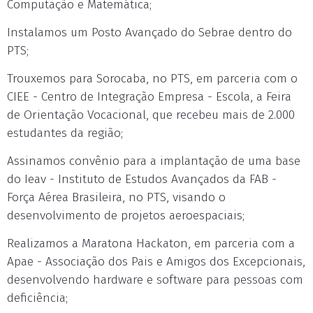
Computação e Matemática;
Instalamos um Posto Avançado do Sebrae dentro do
PTS;
Trouxemos para Sorocaba, no PTS, em parceria com o
CIEE - Centro de Integração Empresa - Escola, a Feira
de Orientação Vocacional, que recebeu mais de 2.000
estudantes da região;
Assinamos convênio para a implantação de uma base
do Ieav - Instituto de Estudos Avançados da FAB -
Força Aérea Brasileira, no PTS, visando o
desenvolvimento de projetos aeroespaciais;
Realizamos a Maratona Hackaton, em parceria com a
Apae - Associação dos Pais e Amigos dos Excepcionais,
desenvolvendo hardware e software para pessoas com
deficiência;