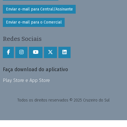
Enviar e-mail para Central/Assinante
Enviar e-mail para o Comercial
Redes Sociais
Faça download do aplicativo
Play Store e App Store
Todos os direitos reservados © 2025 Cruzeiro do Sul