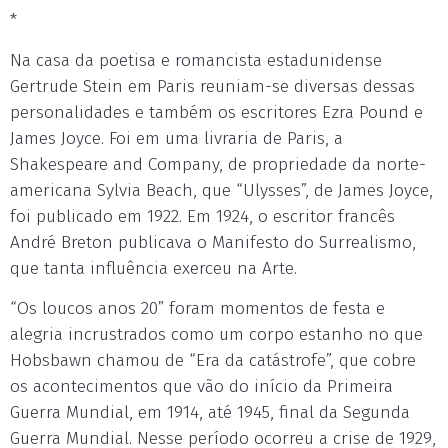
*
Na casa da poetisa e romancista estadunidense
Gertrude Stein em Paris reuniam-se diversas dessas
personalidades e também os escritores Ezra Pound e
James Joyce. Foi em uma livraria de Paris, a
Shakespeare and Company, de propriedade da norte-
americana Sylvia Beach, que “Ulysses”, de James Joyce,
foi publicado em 1922. Em 1924, o escritor francês
André Breton publicava o Manifesto do Surrealismo,
que tanta influência exerceu na Arte.
“Os loucos anos 20” foram momentos de festa e
alegria incrustrados como um corpo estanho no que
Hobsbawn chamou de “Era da catástrofe”, que cobre
os acontecimentos que vão do início da Primeira
Guerra Mundial, em 1914, até 1945, final da Segunda
Guerra Mundial. Nesse período ocorreu a crise de 1929,