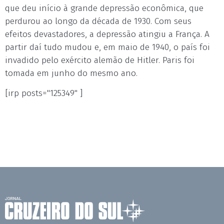
que deu início à grande depressão econômica, que
perdurou ao longo da década de 1930. Com seus
efeitos devastadores, a depressão atingiu a França. A
partir daí tudo mudou e, em maio de 1940, o país foi
invadido pelo exército alemão de Hitler. Paris foi
tomada em junho do mesmo ano.
[irp posts="125349" ]