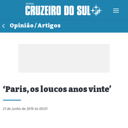
Opinião / Artigos
‘Paris, os loucos anos vinte’
21 de Junho de 2019 às 00:01