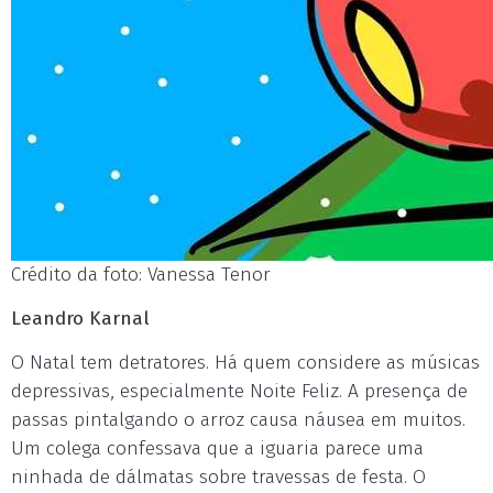
Crédito da foto: Vanessa Tenor
Leandro Karnal
O Natal tem detratores. Há quem considere as músicas
depressivas, especialmente Noite Feliz. A presença de
passas pintalgando o arroz causa náusea em muitos.
Um colega confessava que a iguaria parece uma
ninhada de dálmatas sobre travessas de festa. O