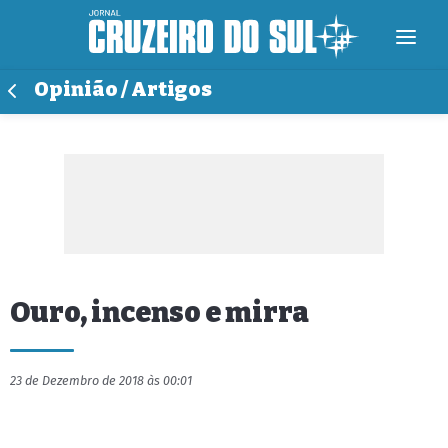
Opinião / Artigos
Ouro, incenso e mirra
23 de Dezembro de 2018 às 00:01