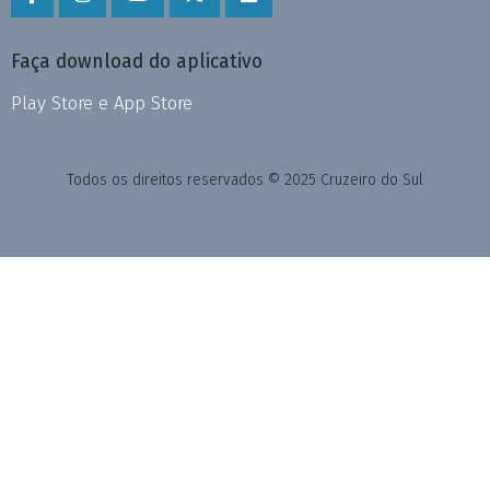
Faça download do aplicativo
Play Store e App Store
Todos os direitos reservados © 2025 Cruzeiro do Sul