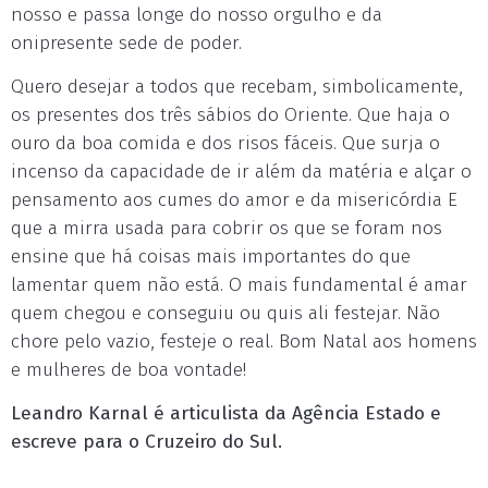
nosso e passa longe do nosso orgulho e da
onipresente sede de poder.
Quero desejar a todos que recebam, simbolicamente,
os presentes dos três sábios do Oriente. Que haja o
ouro da boa comida e dos risos fáceis. Que surja o
incenso da capacidade de ir além da matéria e alçar o
pensamento aos cumes do amor e da misericórdia E
que a mirra usada para cobrir os que se foram nos
ensine que há coisas mais importantes do que
lamentar quem não está. O mais fundamental é amar
quem chegou e conseguiu ou quis ali festejar. Não
chore pelo vazio, festeje o real. Bom Natal aos homens
e mulheres de boa vontade!
Leandro Karnal é articulista da Agência Estado e
escreve para o Cruzeiro do Sul.