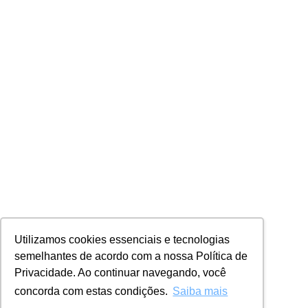
Utilizamos cookies essenciais e tecnologias
semelhantes de acordo com a nossa Política de
Privacidade. Ao continuar navegando, você
concorda com estas condições.
Saiba mais