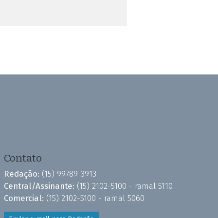
Contato
Redação:
(15) 99789-3913
Central/Assinante:
(15) 2102-5100 - ramal 5110
Comercial:
(15) 2102-5100 - ramal 5060