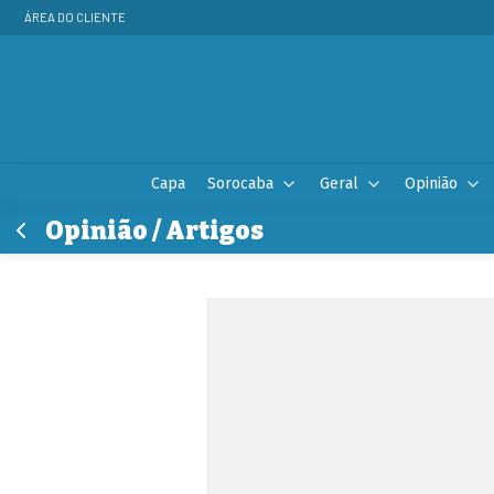
ÁREA DO CLIENTE
Capa
Sorocaba
Geral
Opinião
Opinião / Artigos