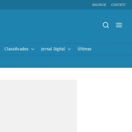
ANUNCIE
CONTATO
Classificados
Jornal Digital
Últimas