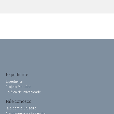
Expediente
Expediente
Projeto Memória
Política de Privacidade
Fale conosco
Fale com o Cruzeiro
Atendimento ao Assinante