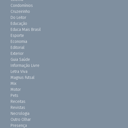
Condomínios
Cruzeirinho
Do Leitor
Educação
Educa Mais Brasil
Esporte
Economia
Editorial
Exterior
Guia Saúde
Informação Livre
Letra Viva
Magnus Futsal
Mix
Motor
Pets
Receitas
Revistas
Necrologia
Outro Olhar
Presença