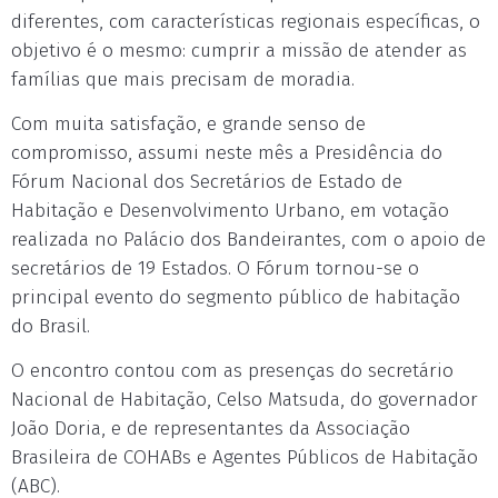
diferentes, com características regionais específicas, o
objetivo é o mesmo: cumprir a missão de atender as
famílias que mais precisam de moradia.
Com muita satisfação, e grande senso de
compromisso, assumi neste mês a Presidência do
Fórum Nacional dos Secretários de Estado de
Habitação e Desenvolvimento Urbano, em votação
realizada no Palácio dos Bandeirantes, com o apoio de
secretários de 19 Estados. O Fórum tornou-se o
principal evento do segmento público de habitação
do Brasil.
O encontro contou com as presenças do secretário
Nacional de Habitação, Celso Matsuda, do governador
João Doria, e de representantes da Associação
Brasileira de COHABs e Agentes Públicos de Habitação
(ABC).