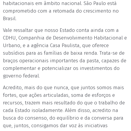
habitacionais em âmbito nacional. São Paulo está
comprometido com a retomada do crescimento no
Brasil.
Vale ressaltar que nosso Estado conta ainda com a
CDHU, Companhia de Desenvolvimento Habitacional e
Urbano, e a agência Casa Paulista, que oferece
subsídios para as famílias de baixa renda. Trata-se de
braços operacionais importantes da pasta, capazes de
complementar e potencializar os investimentos do
governo federal.
Acredito, mais do que nunca, que juntos somos mais
fortes, que ações articuladas, soma de esforços e
recursos, trazem mais resultado do que o trabalho de
cada Estado isoladamente. Além disso, acredito na
busca do consenso, do equilíbrio e da conversa para
que, juntos, consigamos dar voz às iniciativas