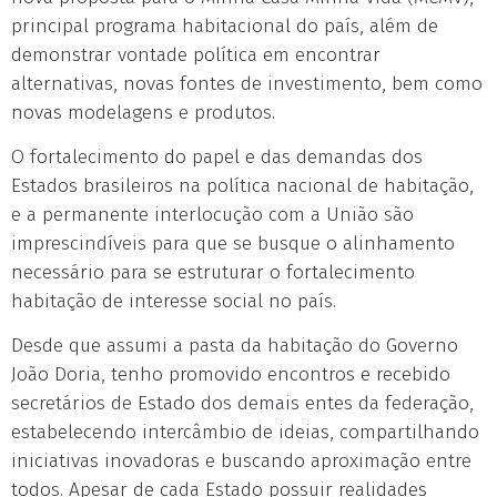
principal programa habitacional do país, além de
demonstrar vontade política em encontrar
alternativas, novas fontes de investimento, bem como
novas modelagens e produtos.
O fortalecimento do papel e das demandas dos
Estados brasileiros na política nacional de habitação,
e a permanente interlocução com a União são
imprescindíveis para que se busque o alinhamento
necessário para se estruturar o fortalecimento
habitação de interesse social no país.
Desde que assumi a pasta da habitação do Governo
João Doria, tenho promovido encontros e recebido
secretários de Estado dos demais entes da federação,
estabelecendo intercâmbio de ideias, compartilhando
iniciativas inovadoras e buscando aproximação entre
todos. Apesar de cada Estado possuir realidades