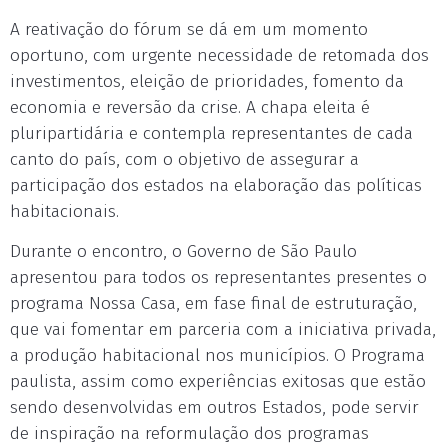
A reativação do fórum se dá em um momento
oportuno, com urgente necessidade de retomada dos
investimentos, eleição de prioridades, fomento da
economia e reversão da crise. A chapa eleita é
pluripartidária e contempla representantes de cada
canto do país, com o objetivo de assegurar a
participação dos estados na elaboração das políticas
habitacionais.
Durante o encontro, o Governo de São Paulo
apresentou para todos os representantes presentes o
programa Nossa Casa, em fase final de estruturação,
que vai fomentar em parceria com a iniciativa privada,
a produção habitacional nos municípios. O Programa
paulista, assim como experiências exitosas que estão
sendo desenvolvidas em outros Estados, pode servir
de inspiração na reformulação dos programas