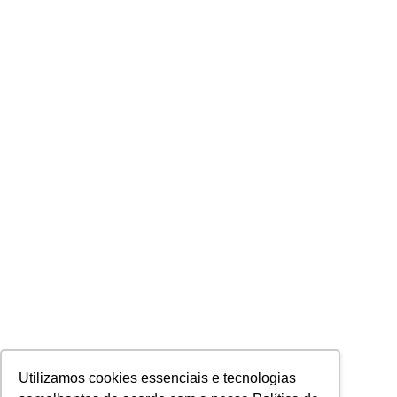
Utilizamos cookies essenciais e tecnologias