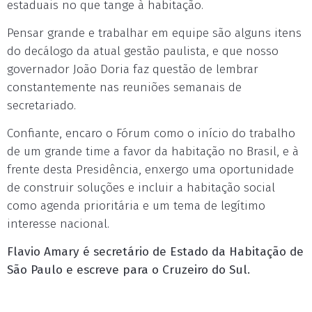
estaduais no que tange à habitação.
Pensar grande e trabalhar em equipe são alguns itens
do decálogo da atual gestão paulista, e que nosso
governador João Doria faz questão de lembrar
constantemente nas reuniões semanais de
secretariado.
Confiante, encaro o Fórum como o início do trabalho
de um grande time a favor da habitação no Brasil, e à
frente desta Presidência, enxergo uma oportunidade
de construir soluções e incluir a habitação social
como agenda prioritária e um tema de legítimo
interesse nacional.
Flavio Amary é secretário de Estado da Habitação de
São Paulo e escreve para o Cruzeiro do Sul.