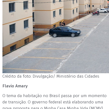
Crédito da foto: Divulgação/ Ministério das Cidades
Flavio Amary
O tema da habitação no Brasil passa por um momento
de transição. O governo federal está elaborando uma
nova proposta para o Minha Casa Minha Vida (MCMV),