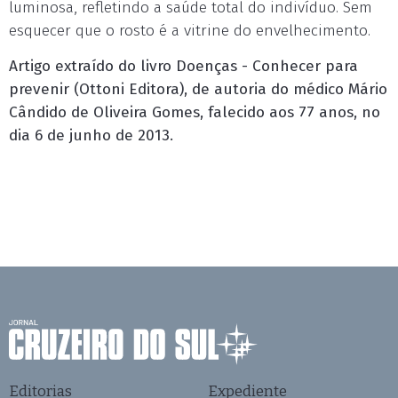
luminosa, refletindo a saúde total do indivíduo. Sem
esquecer que o rosto é a vitrine do envelhecimento.
Artigo extraído do livro Doenças - Conhecer para
prevenir (Ottoni Editora), de autoria do médico Mário
Cândido de Oliveira Gomes, falecido aos 77 anos, no
dia 6 de junho de 2013.
Editorias
Expediente