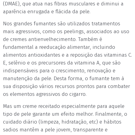
(DMAE), que atua nas fibras musculares e diminui a
aparência enrugada e flácida da pele.
Nos grandes fumantes são utilizados tratamentos
mais agressivos, como os peelings, associados ao uso
de cremes antienvelhecimento. Também é
fundamental a reeducação alimentar, incluindo
alimentos antioxidantes e a reposição das vitaminas C.
E, selênio e os precursores da vitamina A, que são
indispensáveis para o crescimento, renovação e
manutenção da pele. Desta forma, o fumante tem à
sua disposição vários recursos prontos para combater
os elementos agressivos do cigarro.
Mas um creme receitado especialmente para aquele
tipo de pele garante um efeito melhor. Finalmente, o
cuidado diário (limpeza, hidratação, etc) e hábitos
sadios mantêm a pele jovem, transparente e