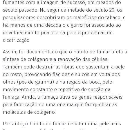
fumantes com a imagem de sucesso, em meados do
século passado. Na segunda metade do século 20, os
pesquisadores descobriram os malefícios do tabaco, e
há menos de uma década o cigarro foi associado ao
envelhecimento precoce da pele e problemas de
cicatrização.
Assim, foi documentado que o hábito de fumar afeta a
síntese de colágeno e a renovação das células.
Também pode destruir as fibras que sustentam a pele
do rosto, provocando flacidez e sulcos em volta dos
olhos (pés de galinha) e na região da boca, pelo
movimento constante e repetitivo de sucção da
fumaça. Ainda, a fumaça ativa os genes responsáveis
pela fabricação de uma enzima que faz quebrar as
moléculas de colágeno.
Portanto, o hábito de fumar resulta numa pele mais