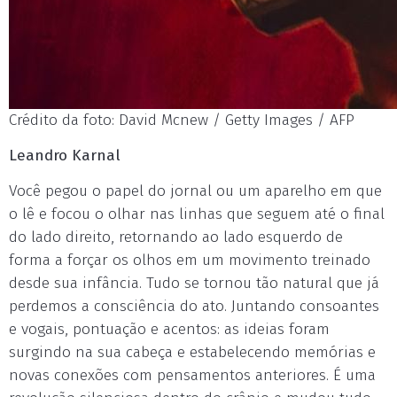
Crédito da foto: David Mcnew / Getty Images / AFP
Leandro Karnal
Você pegou o papel do jornal ou um aparelho em que
o lê e focou o olhar nas linhas que seguem até o final
do lado direito, retornando ao lado esquerdo de
forma a forçar os olhos em um movimento treinado
desde sua infância. Tudo se tornou tão natural que já
perdemos a consciência do ato. Juntando consoantes
e vogais, pontuação e acentos: as ideias foram
surgindo na sua cabeça e estabelecendo memórias e
novas conexões com pensamentos anteriores. É uma