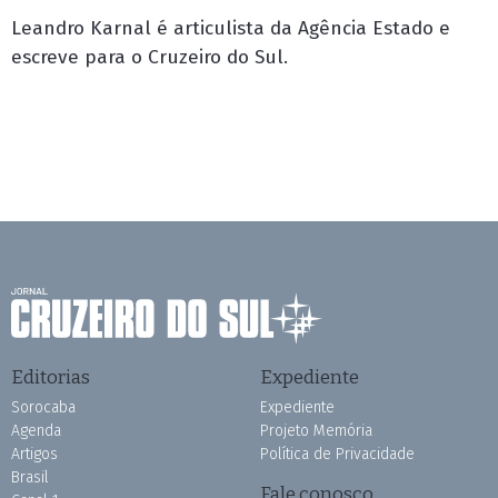
Leandro Karnal é articulista da Agência Estado e
escreve para o Cruzeiro do Sul.
Editorias
Expediente
Sorocaba
Expediente
Agenda
Projeto Memória
Artigos
Política de Privacidade
Brasil
Fale conosco