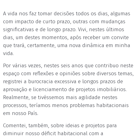
A vida nos faz tomar decisões todos os dias, algumas
com impacto de curto prazo, outras com mudanças
significativas e de longo prazo. Vivi, nestes últimos
dias, um destes momentos, após receber um convite
que trará, certamente, uma nova dinâmica em minha
vida.
Por várias vezes, nestes seis anos que contribuo neste
espaço com reflexões e opiniões sobre diversos temas,
registrei a burocracia excessiva e longos prazos de
aprovação e licenciamento de projetos imobiliários.
Realmente, se tivéssemos mais agilidade nestes
processos, teríamos menos problemas habitacionais
em nosso País.
Comentei, também, sobre ideias e projetos para
diminuir nosso déficit habitacional com a