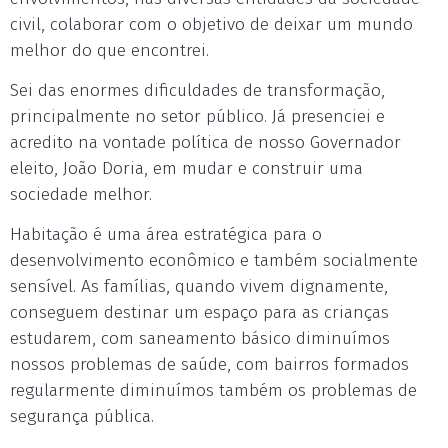
civil, colaborar com o objetivo de deixar um mundo
melhor do que encontrei.
Sei das enormes dificuldades de transformação,
principalmente no setor público. Já presenciei e
acredito na vontade política de nosso Governador
eleito, João Doria, em mudar e construir uma
sociedade melhor.
Habitação é uma área estratégica para o
desenvolvimento econômico e também socialmente
sensível. As famílias, quando vivem dignamente,
conseguem destinar um espaço para as crianças
estudarem, com saneamento básico diminuímos
nossos problemas de saúde, com bairros formados
regularmente diminuímos também os problemas de
segurança pública.