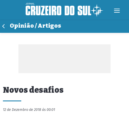
Opinião / Artigos
Novos desafios
12 de Dezembro de 2018 às 00:01