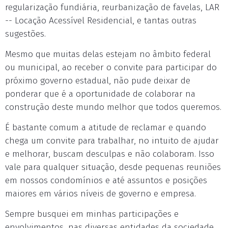
regularização fundiária, reurbanização de favelas, LAR
-- Locação Acessível Residencial, e tantas outras
sugestões.
Mesmo que muitas delas estejam no âmbito federal
ou municipal, ao receber o convite para participar do
próximo governo estadual, não pude deixar de
ponderar que é a oportunidade de colaborar na
construção deste mundo melhor que todos queremos.
É bastante comum a atitude de reclamar e quando
chega um convite para trabalhar, no intuito de ajudar
e melhorar, buscam desculpas e não colaboram. Isso
vale para qualquer situação, desde pequenas reuniões
em nossos condomínios e até assuntos e posições
maiores em vários níveis de governo e empresa.
Sempre busquei em minhas participações e
envolvimentos, nas diversas entidades da sociedade