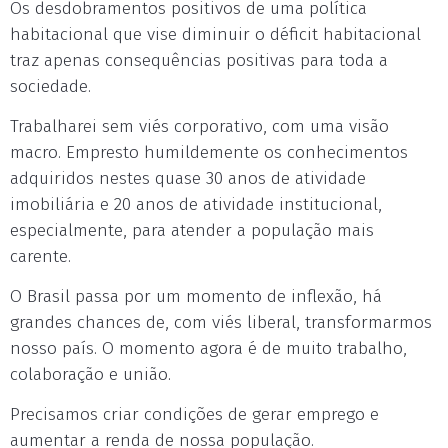
Os desdobramentos positivos de uma política
habitacional que vise diminuir o déficit habitacional
traz apenas consequências positivas para toda a
sociedade.
Trabalharei sem viés corporativo, com uma visão
macro. Empresto humildemente os conhecimentos
adquiridos nestes quase 30 anos de atividade
imobiliária e 20 anos de atividade institucional,
especialmente, para atender a população mais
carente.
O Brasil passa por um momento de inflexão, há
grandes chances de, com viés liberal, transformarmos
nosso país. O momento agora é de muito trabalho,
colaboração e união.
Precisamos criar condições de gerar emprego e
aumentar a renda de nossa população.