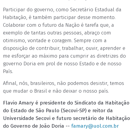
Participar do governo, como Secretário Estadual da
Habitação, é também participar desse momento.
Colaborar com o futuro da Nação é tarefa que, a
exemplo de tantas outras pessoas, abraço com
otimismo, vontade e coragem. Sempre com a
disposição de contribuir, trabalhar, ouvir, aprender e
me esforçar ao máximo para cumprir as diretrizes do
governo Doria em prol de nosso Estado e de nosso
País.
Afinal, nós, brasileiros, não podemos desistir, temos
que mudar o Brasil e não deixar o nosso país.
Flavio Amary é presidente do Sindicato da Habitação
do Estado de São Paulo (Secovi-SP) e reitor da
Universidade Secovi e futuro secretário de Habitação
do Governo de João Doria --
famary@uol.com.br