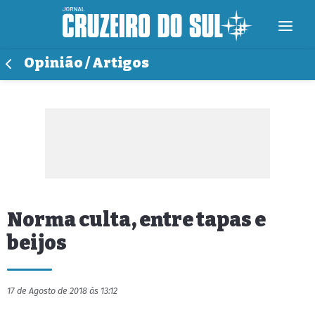
Opinião / Artigos
Norma culta, entre tapas e
beijos
17 de Agosto de 2018 às 13:12