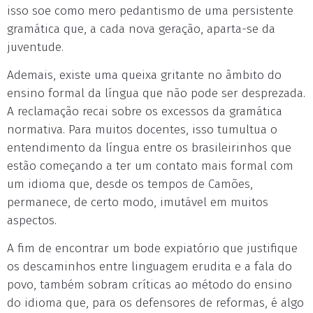
isso soe como mero pedantismo de uma persistente
gramática que, a cada nova geração, aparta-se da
juventude.
Ademais, existe uma queixa gritante no âmbito do
ensino formal da língua que não pode ser desprezada.
A reclamação recai sobre os excessos da gramática
normativa. Para muitos docentes, isso tumultua o
entendimento da língua entre os brasileirinhos que
estão começando a ter um contato mais formal com
um idioma que, desde os tempos de Camões,
permanece, de certo modo, imutável em muitos
aspectos.
A fim de encontrar um bode expiatório que justifique
os descaminhos entre linguagem erudita e a fala do
povo, também sobram críticas ao método do ensino
do idioma que, para os defensores de reformas, é algo