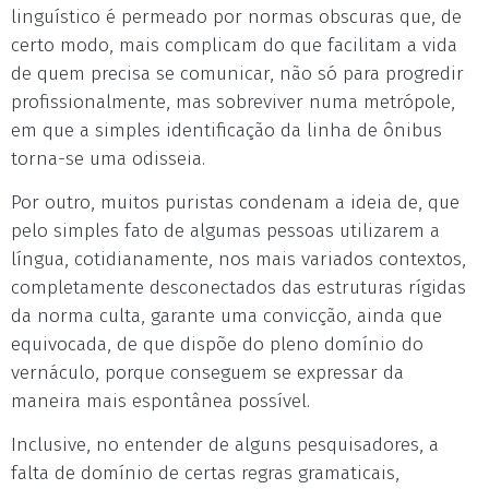
linguístico é permeado por normas obscuras que, de
certo modo, mais complicam do que facilitam a vida
de quem precisa se comunicar, não só para progredir
profissionalmente, mas sobreviver numa metrópole,
em que a simples identificação da linha de ônibus
torna-se uma odisseia.
Por outro, muitos puristas condenam a ideia de, que
pelo simples fato de algumas pessoas utilizarem a
língua, cotidianamente, nos mais variados contextos,
completamente desconectados das estruturas rígidas
da norma culta, garante uma convicção, ainda que
equivocada, de que dispõe do pleno domínio do
vernáculo, porque conseguem se expressar da
maneira mais espontânea possível.
Inclusive, no entender de alguns pesquisadores, a
falta de domínio de certas regras gramaticais,