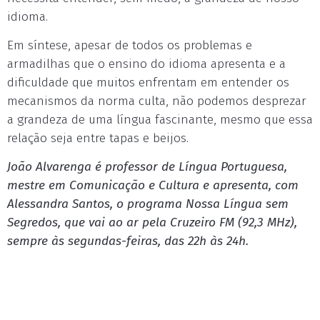
idioma.
Em síntese, apesar de todos os problemas e
armadilhas que o ensino do idioma apresenta e a
dificuldade que muitos enfrentam em entender os
mecanismos da norma culta, não podemos desprezar
a grandeza de uma língua fascinante, mesmo que essa
relação seja entre tapas e beijos.
João Alvarenga é professor de Língua Portuguesa,
mestre em Comunicação e Cultura e apresenta, com
Alessandra Santos, o programa Nossa Língua sem
Segredos, que vai ao ar pela Cruzeiro FM (92,3 MHz),
sempre às segundas-feiras, das 22h às 24h.