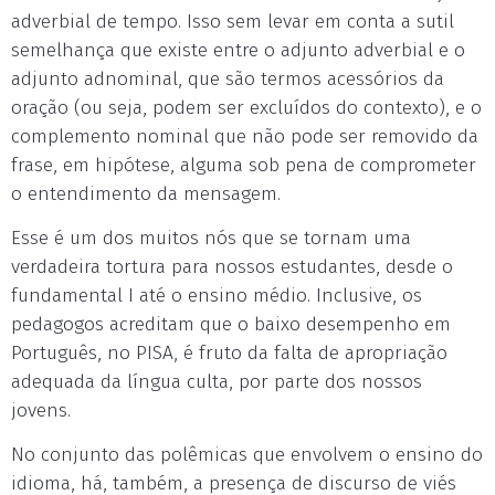
adverbial de tempo. Isso sem levar em conta a sutil
semelhança que existe entre o adjunto adverbial e o
adjunto adnominal, que são termos acessórios da
oração (ou seja, podem ser excluídos do contexto), e o
complemento nominal que não pode ser removido da
frase, em hipótese, alguma sob pena de comprometer
o entendimento da mensagem.
Esse é um dos muitos nós que se tornam uma
verdadeira tortura para nossos estudantes, desde o
fundamental I até o ensino médio. Inclusive, os
pedagogos acreditam que o baixo desempenho em
Português, no PISA, é fruto da falta de apropriação
adequada da língua culta, por parte dos nossos
jovens.
No conjunto das polêmicas que envolvem o ensino do
idioma, há, também, a presença de discurso de viés