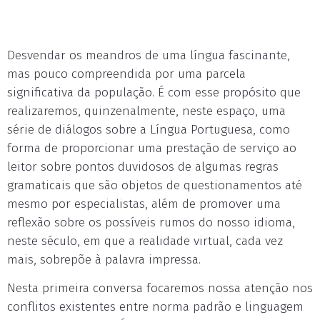
Desvendar os meandros de uma língua fascinante,
mas pouco compreendida por uma parcela
significativa da população. É com esse propósito que
realizaremos, quinzenalmente, neste espaço, uma
série de diálogos sobre a Língua Portuguesa, como
forma de proporcionar uma prestação de serviço ao
leitor sobre pontos duvidosos de algumas regras
gramaticais que são objetos de questionamentos até
mesmo por especialistas, além de promover uma
reflexão sobre os possíveis rumos do nosso idioma,
neste século, em que a realidade virtual, cada vez
mais, sobrepõe à palavra impressa.
Nesta primeira conversa focaremos nossa atenção nos
conflitos existentes entre norma padrão e linguagem