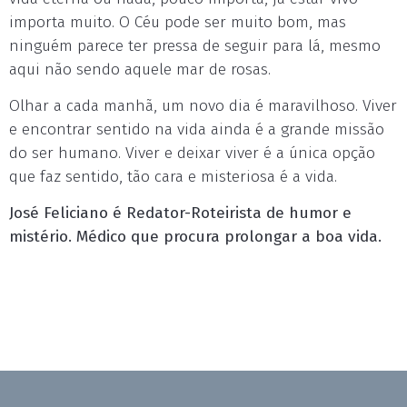
importa muito. O Céu pode ser muito bom, mas
ninguém parece ter pressa de seguir para lá, mesmo
aqui não sendo aquele mar de rosas.
Olhar a cada manhã, um novo dia é maravilhoso. Viver
e encontrar sentido na vida ainda é a grande missão
do ser humano. Viver e deixar viver é a única opção
que faz sentido, tão cara e misteriosa é a vida.
José Feliciano é Redator-Roteirista de humor e
mistério. Médico que procura prolongar a boa vida.