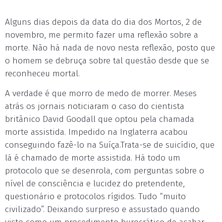
Alguns dias depois da data do dia dos Mortos, 2 de
novembro, me permito fazer uma reflexão sobre a
morte. Não há nada de novo nesta reflexão, posto que
o homem se debruça sobre tal questão desde que se
reconheceu mortal.
A verdade é que morro de medo de morrer. Meses
atrás os jornais noticiaram o caso do cientista
britânico David Goodall que optou pela chamada
morte assistida. Impedido na Inglaterra acabou
conseguindo fazê-lo na Suíça.Trata-se de suicídio, que
lá é chamado de morte assistida. Há todo um
protocolo que se desenrola, com perguntas sobre o
nível de consciência e lucidez do pretendente,
questionário e protocolos rígidos. Tudo “muito
civilizado”. Deixando surpreso e assustado quando