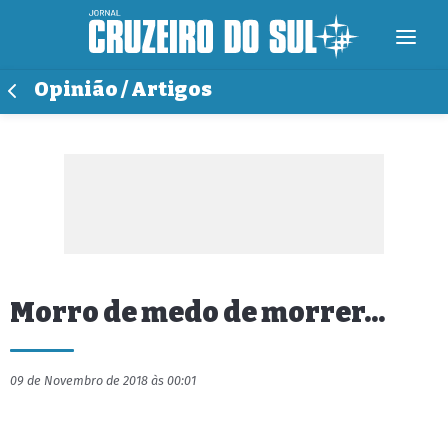
Opinião / Artigos
Morro de medo de morrer...
09 de Novembro de 2018 às 00:01