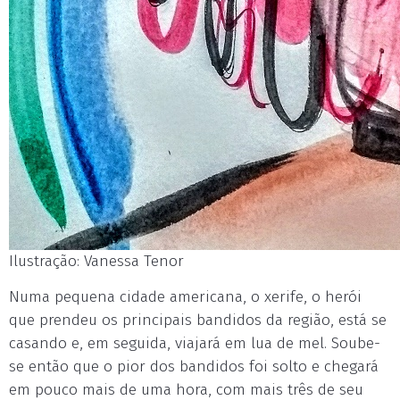
Ilustração: Vanessa Tenor
Numa pequena cidade americana, o xerife, o herói
que prendeu os principais bandidos da região, está se
casando e, em seguida, viajará em lua de mel. Soube-
se então que o pior dos bandidos foi solto e chegará
em pouco mais de uma hora, com mais três de seu