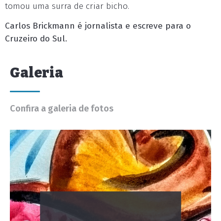
tomou uma surra de criar bicho.
Carlos Brickmann é jornalista e escreve para o
Cruzeiro do Sul.
Galeria
Confira a galeria de fotos