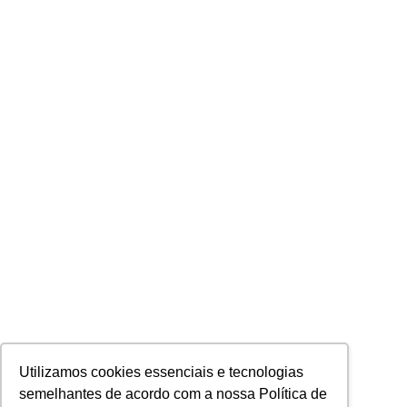
Utilizamos cookies essenciais e tecnologias
semelhantes de acordo com a nossa Política de