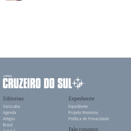
Editorias
Expediente
Sorocaba
Expediente
Agenda
Projeto Memória
Artigos
Política de Privacidade
Brasil
Fale conosco