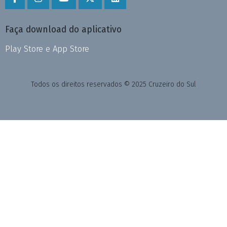
Faça download do aplicativo
Play Store e App Store
Todos os direitos reservados © 2025 Cruzeiro do Sul