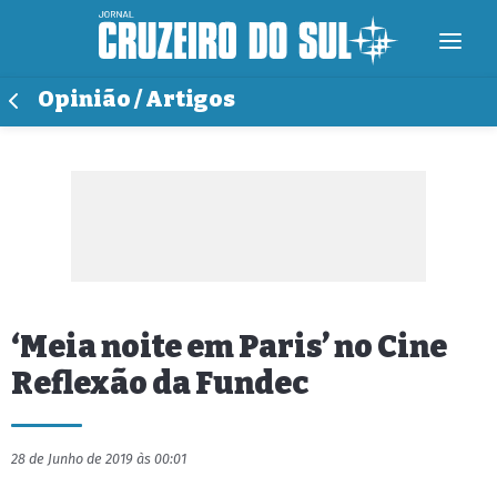
Opinião / Artigos
‘Meia noite em Paris’ no Cine
Reflexão da Fundec
28 de Junho de 2019 às 00:01