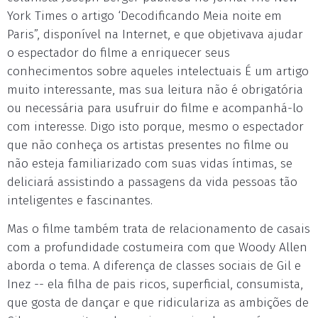
York Times o artigo ‘Decodificando Meia noite em
Paris”, disponível na Internet, e que objetivava ajudar
o espectador do filme a enriquecer seus
conhecimentos sobre aqueles intelectuais É um artigo
muito interessante, mas sua leitura não é obrigatória
ou necessária para usufruir do filme e acompanhá-lo
com interesse. Digo isto porque, mesmo o espectador
que não conheça os artistas presentes no filme ou
não esteja familiarizado com suas vidas íntimas, se
deliciará assistindo a passagens da vida pessoas tão
inteligentes e fascinantes.
Mas o filme também trata de relacionamento de casais
com a profundidade costumeira com que Woody Allen
aborda o tema. A diferença de classes sociais de Gil e
Inez -- ela filha de pais ricos, superficial, consumista,
que gosta de dançar e que ridiculariza as ambições de