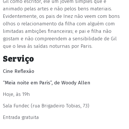
Gil como escritor, ele um jovem simples que é
animado pelas artes e não pelos bens materiais.
Evidentemente, os pais de Inez não veem com bons
olhos o relacionamento da filha com alguém com
limitadas ambições financeiras; e pai e filha não
gostam e não compreendem a sensibilidade de Gil
que o leva às saídas noturnas por Paris.
Serviço
Cine Reflexão
“Meia noite em Paris”, de Woody Allen
Hoje, às 19h
Sala Fundec (rua Brigadeiro Tobias, 73)
Entrada gratuita