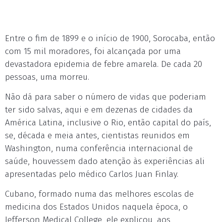
Entre o fim de 1899 e o início de 1900, Sorocaba, então
com 15 mil moradores, foi alcançada por uma
devastadora epidemia de febre amarela. De cada 20
pessoas, uma morreu.
Não dá para saber o número de vidas que poderiam
ter sido salvas, aqui e em dezenas de cidades da
América Latina, inclusive o Rio, então capital do país,
se, década e meia antes, cientistas reunidos em
Washington, numa conferência internacional de
saúde, houvessem dado atenção às experiências ali
apresentadas pelo médico Carlos Juan Finlay.
Cubano, formado numa das melhores escolas de
medicina dos Estados Unidos naquela época, o
Jefferson Medical College, ele explicou, aos