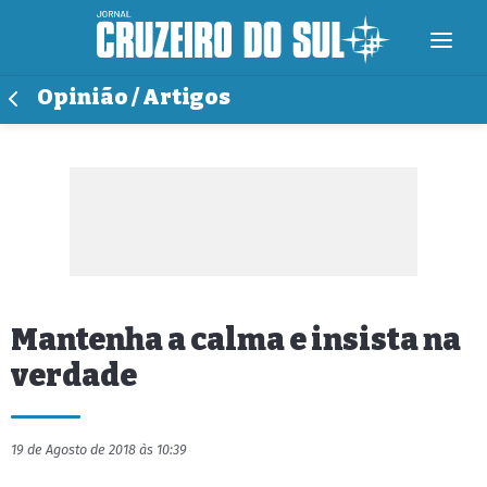
Opinião / Artigos
Mantenha a calma e insista na
verdade
19 de Agosto de 2018 às 10:39