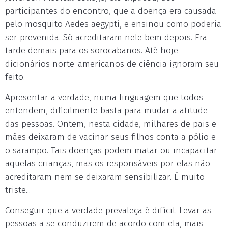
participantes do encontro, que a doença era causada
pelo mosquito Aedes aegypti, e ensinou como poderia
ser prevenida. Só acreditaram nele bem depois. Era
tarde demais para os sorocabanos. Até hoje
dicionários norte-americanos de ciência ignoram seu
feito.
Apresentar a verdade, numa linguagem que todos
entendem, dificilmente basta para mudar a atitude
das pessoas. Ontem, nesta cidade, milhares de pais e
mães deixaram de vacinar seus filhos conta a pólio e
o sarampo. Tais doenças podem matar ou incapacitar
aquelas crianças, mas os responsáveis por elas não
acreditaram nem se deixaram sensibilizar. É muito
triste...
Conseguir que a verdade prevaleça é difícil. Levar as
pessoas a se conduzirem de acordo com ela, mais