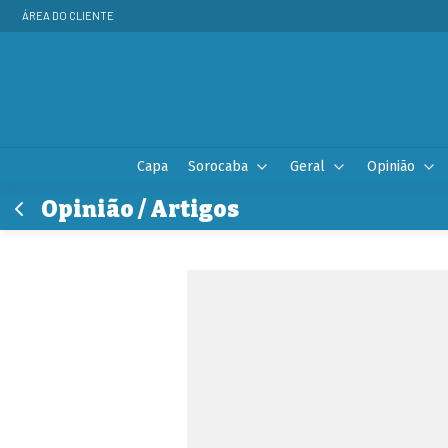
ÁREA DO CLIENTE
Capa
Sorocaba
Geral
Opinião
Opinião / Artigos