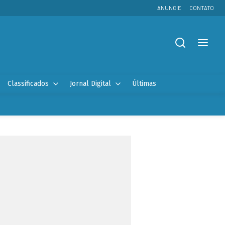
ANUNCIE
CONTATO
Classificados
Jornal Digital
Últimas