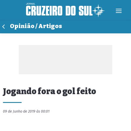
Opinião / Artigos
Jogando fora o gol feito
09 de Junho de 2019 às 00:01