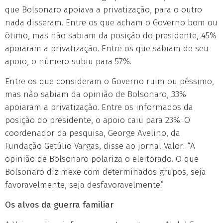
que Bolsonaro apoiava a privatização, para o outro
nada disseram. Entre os que acham o Governo bom ou
ótimo, mas não sabiam da posição do presidente, 45%
apoiaram a privatização. Entre os que sabiam de seu
apoio, o número subiu para 57%.
Entre os que consideram o Governo ruim ou péssimo,
mas não sabiam da opinião de Bolsonaro, 33%
apoiaram a privatização. Entre os informados da
posição do presidente, o apoio caiu para 23%. O
coordenador da pesquisa, George Avelino, da
Fundação Getúlio Vargas, disse ao jornal Valor: “A
opinião de Bolsonaro polariza o eleitorado. O que
Bolsonaro diz mexe com determinados grupos, seja
favoravelmente, seja desfavoravelmente.”
Os alvos da guerra familiar