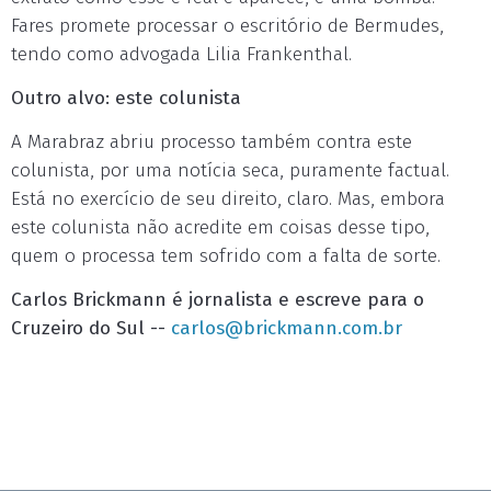
Fares promete processar o escritório de Bermudes,
tendo como advogada Lilia Frankenthal.
Outro alvo: este colunista
A Marabraz abriu processo também contra este
colunista, por uma notícia seca, puramente factual.
Está no exercício de seu direito, claro. Mas, embora
este colunista não acredite em coisas desse tipo,
quem o processa tem sofrido com a falta de sorte.
Carlos Brickmann é jornalista e escreve para o
Cruzeiro do Sul --
carlos@brickmann.com.br