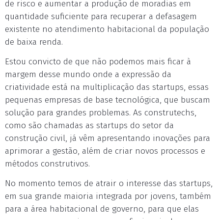
de risco e aumentar a produção de moradias em
quantidade suficiente para recuperar a defasagem
existente no atendimento habitacional da população
de baixa renda.
Estou convicto de que não podemos mais ficar à
margem desse mundo onde a expressão da
criatividade está na multiplicação das startups, essas
pequenas empresas de base tecnológica, que buscam
solução para grandes problemas. As construtechs,
como são chamadas as startups do setor da
construção civil, já vêm apresentando inovações para
aprimorar a gestão, além de criar novos processos e
métodos construtivos.
No momento temos de atrair o interesse das startups,
em sua grande maioria integrada por jovens, também
para a área habitacional de governo, para que elas