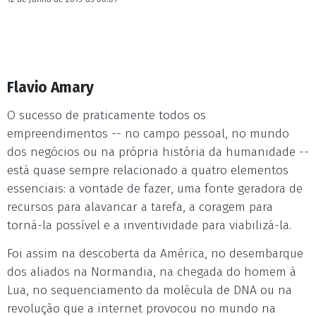
Flavio Amary
O sucesso de praticamente todos os
empreendimentos -- no campo pessoal, no mundo
dos negócios ou na própria história da humanidade --
está quase sempre relacionado a quatro elementos
essenciais: a vontade de fazer, uma fonte geradora de
recursos para alavancar a tarefa, a coragem para
torná-la possível e a inventividade para viabilizá-la.
Foi assim na descoberta da América, no desembarque
dos aliados na Normandia, na chegada do homem à
Lua, no sequenciamento da molécula de DNA ou na
revolução que a internet provocou no mundo na