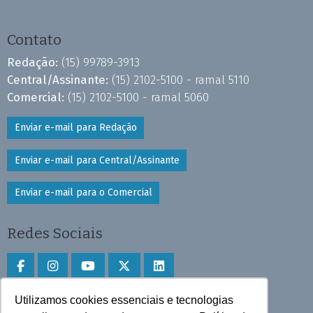
Contato
Redação:
(15) 99789-3913
Central/Assinante:
(15) 2102-5100 - ramal 5110
Comercial:
(15) 2102-5100 - ramal 5060
Enviar e-mail para Redação
Enviar e-mail para Central/Assinante
Enviar e-mail para o Comercial
Redes Sociais
Utilizamos cookies essenciais e tecnologias
Faça download do aplicativo