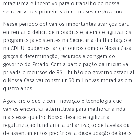
retaguarda e incentivo para o trabalho de nossa
secretaria nos primeiros cinco meses de governo.
Nesse período obtivemos importantes avanços para
enfrentar o déficit de moradias e, além de agilizar os
programas já existentes na Secretaria da Habitação e
na CDHU, pudemos lançar outros como o Nossa Casa,
graças à determinação, recursos e coragem do
governo do Estado. Com a participação da iniciativa
privada e recursos de R$ 1 bilhão do governo estadual,
o Nossa Casa vai construir 60 mil novas moradias em
quatro anos.
Agora creio que é com inovação e tecnologia que
vamos encontrar alternativas para melhorar ainda
mais esse quadro. Nosso desafio é agilizar a
regularização fundiária, a urbanização de favelas ou
de assentamentos precários, a desocupação de áreas