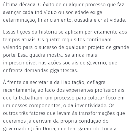
última década. O êxito de qualquer processo que faz
avançar cada indivíduo ou sociedade exige
determinação, financiamento, ousadia e criatividade.
Essas lições da história se aplicam perfeitamente aos
tempos atuais. Os quatro requisitos continuam
valendo para o sucesso de qualquer projeto de grande
porte. Essa quadra mostra-se ainda mais
imprescindível nas ações sociais de governo, que
enfrenta demandas gigantescas.
À frente da secretaria da Habitação, deflagrei
recentemente, ao lado dos experientes profissionais
que lá trabalham, um processo para colocar foco em
um desses componentes, o da inventividade. Os
outros três fatores que levam às transformações que
queremos já derivam da própria condução do
governador João Doria, que tem garantido toda a