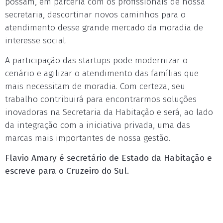
possam, em parceria com os profissionais de nossa
secretaria, descortinar novos caminhos para o
atendimento desse grande mercado da moradia de
interesse social.
A participação das startups pode modernizar o
cenário e agilizar o atendimento das famílias que
mais necessitam de moradia. Com certeza, seu
trabalho contribuirá para encontrarmos soluções
inovadoras na Secretaria da Habitação e será, ao lado
da integração com a iniciativa privada, uma das
marcas mais importantes de nossa gestão.
Flavio Amary é secretário de Estado da Habitação e
escreve para o Cruzeiro do Sul.