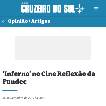
Opinião / Artigos
‘Inferno’ no Cine Reflexão da
Fundec
06 de Setembro de 2019 às 00:01