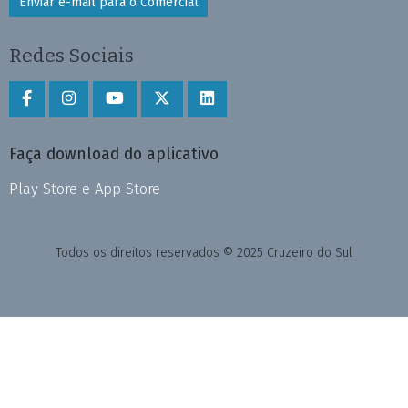
Enviar e-mail para o Comercial
Redes Sociais
Faça download do aplicativo
Play Store e App Store
Todos os direitos reservados © 2025 Cruzeiro do Sul