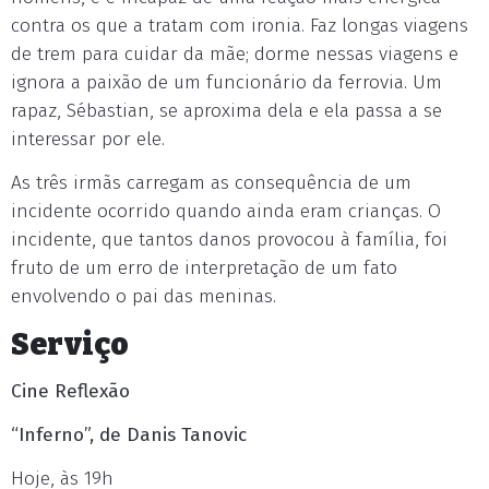
contra os que a tratam com ironia. Faz longas viagens
de trem para cuidar da mãe; dorme nessas viagens e
ignora a paixão de um funcionário da ferrovia. Um
rapaz, Sébastian, se aproxima dela e ela passa a se
interessar por ele.
As três irmãs carregam as consequência de um
incidente ocorrido quando ainda eram crianças. O
incidente, que tantos danos provocou à família, foi
fruto de um erro de interpretação de um fato
envolvendo o pai das meninas.
Serviço
Cine Reflexão
“Inferno”, de Danis Tanovic
Hoje, às 19h