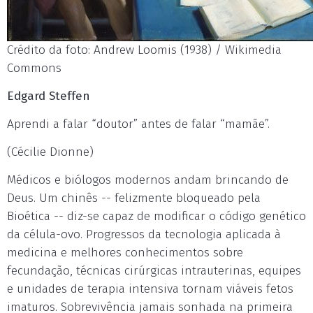
Crédito da foto: Andrew Loomis (1938) / Wikimedia
Commons
Edgard Steffen
Aprendi a falar “doutor” antes de falar “mamãe”.
(Cécilie Dionne)
Médicos e biólogos modernos andam brincando de
Deus. Um chinês -- felizmente bloqueado pela
Bioética -- diz-se capaz de modificar o código genético
da célula-ovo. Progressos da tecnologia aplicada à
medicina e melhores conhecimentos sobre
fecundação, técnicas cirúrgicas intrauterinas, equipes
e unidades de terapia intensiva tornam viáveis fetos
imaturos. Sobrevivência jamais sonhada na primeira