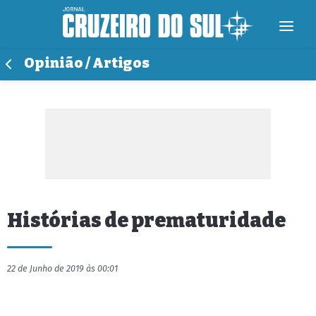
Opinião / Artigos
Histórias de prematuridade
22 de Junho de 2019 às 00:01