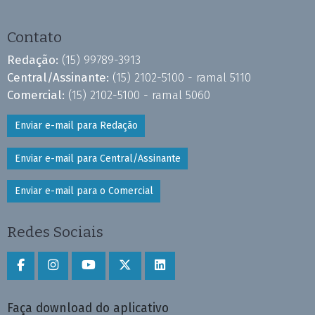
Contato
Redação:
(15) 99789-3913
Central/Assinante:
(15) 2102-5100 - ramal 5110
Comercial:
(15) 2102-5100 - ramal 5060
Enviar e-mail para Redação
Enviar e-mail para Central/Assinante
Enviar e-mail para o Comercial
Redes Sociais
Faça download do aplicativo