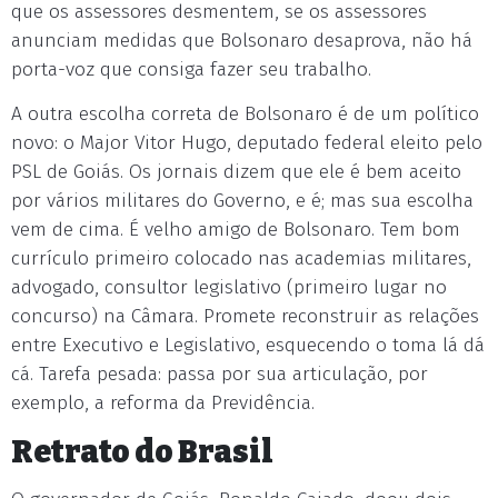
que os assessores desmentem, se os assessores
anunciam medidas que Bolsonaro desaprova, não há
porta-voz que consiga fazer seu trabalho.
A outra escolha correta de Bolsonaro é de um político
novo: o Major Vitor Hugo, deputado federal eleito pelo
PSL de Goiás. Os jornais dizem que ele é bem aceito
por vários militares do Governo, e é; mas sua escolha
vem de cima. É velho amigo de Bolsonaro. Tem bom
currículo primeiro colocado nas academias militares,
advogado, consultor legislativo (primeiro lugar no
concurso) na Câmara. Promete reconstruir as relações
entre Executivo e Legislativo, esquecendo o toma lá dá
cá. Tarefa pesada: passa por sua articulação, por
exemplo, a reforma da Previdência.
Retrato do Brasil