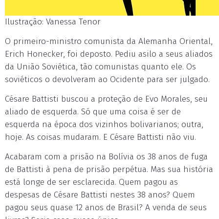
Ilustração: Vanessa Tenor
O primeiro-ministro comunista da Alemanha Oriental,
Erich Honecker, foi deposto. Pediu asilo a seus aliados
da União Soviética, tão comunistas quanto ele. Os
soviéticos o devolveram ao Ocidente para ser julgado.
Césare Battisti buscou a proteção de Evo Morales, seu
aliado de esquerda. Só que uma coisa é ser de
esquerda na época dos vizinhos bolivarianos; outra,
hoje. As coisas mudaram. E Césare Battisti não viu.
Acabaram com a prisão na Bolívia os 38 anos de fuga
de Battisti à pena de prisão perpétua. Mas sua história
está longe de ser esclarecida. Quem pagou as
despesas de Césare Battisti nestes 38 anos? Quem
pagou seus quase 12 anos de Brasil? A venda de seus