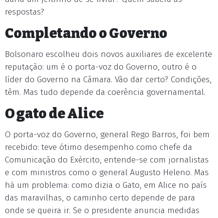
respostas?
Completando o Governo
Bolsonaro escolheu dois novos auxiliares de excelente
reputação: um é o porta-voz do Governo, outro é o
líder do Governo na Câmara. Vão dar certo? Condições,
têm. Mas tudo depende da coerência governamental.
O gato de Alice
O porta-voz do Governo, general Rego Barros, foi bem
recebido: teve ótimo desempenho como chefe da
Comunicação do Exército, entende-se com jornalistas
e com ministros como o general Augusto Heleno. Mas
há um problema: como dizia o Gato, em Alice no país
das maravilhas, o caminho certo depende de para
onde se queira ir. Se o presidente anuncia medidas