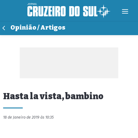
Opinião / Artigos
Hasta la vista, bambino
18 de Janeiro de 2019 às 10:35