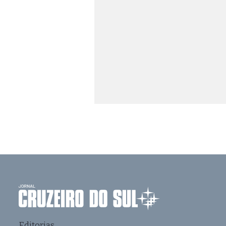
Editorias