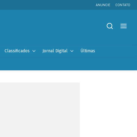
ANUNCIE
CONTATO
Classificados
Jornal Digital
Últimas