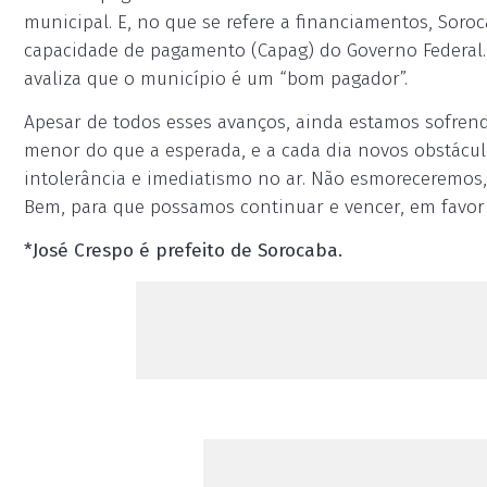
municipal. E, no que se refere a financiamentos, Soroc
capacidade de pagamento (Capag) do Governo Federal. Es
avaliza que o município é um “bom pagador”.
Apesar de todos esses avanços, ainda estamos sofren
menor do que a esperada, e a cada dia novos obstáculo
intolerância e imediatismo no ar. Não esmoreceremos
Bem, para que possamos continuar e vencer, em favor
*José Crespo é prefeito de Sorocaba.