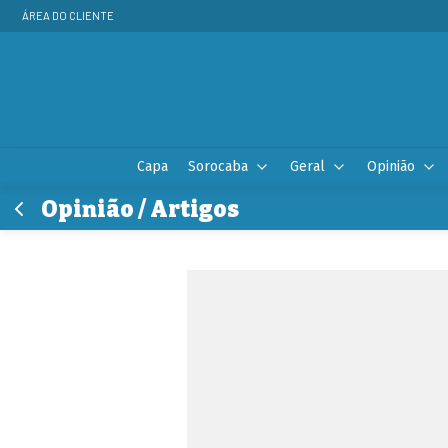
ÁREA DO CLIENTE
Capa
Sorocaba
Geral
Opinião
Opinião / Artigos