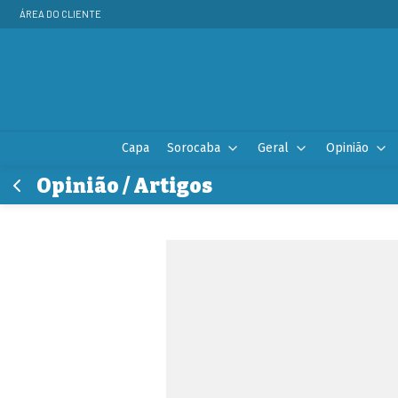
ÁREA DO CLIENTE
Capa
Sorocaba
Geral
Opinião
Opinião / Artigos