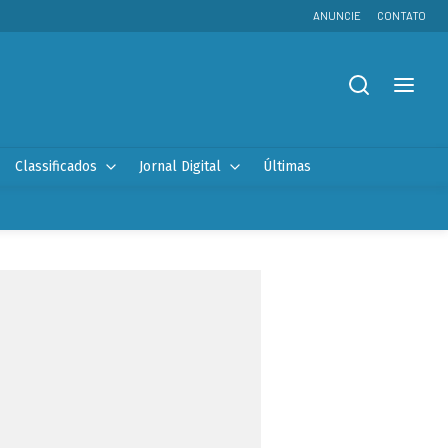
ANUNCIE
CONTATO
Classificados
Jornal Digital
Últimas