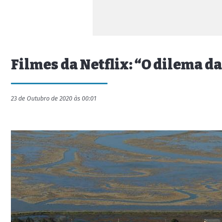
Filmes da Netflix: “O dilema das
23 de Outubro de 2020 às 00:01