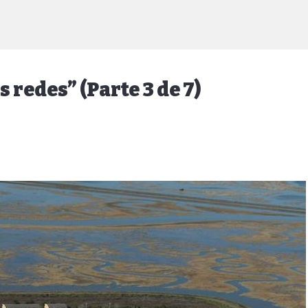
 redes” (Parte 3 de 7)