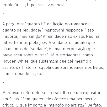
intolerância, hipocrisia, violência.
*
À pergunta: “quanto há de ficção no romance e
quanto de realidade?”, Mantovani responde: “Isso
importa, meu amigo? A realidade não existe. Não há
fatos, há interpretações. A verdade, ou aquilo que
chamamos de “verdade”, é uma interpretação que
prevaleceu sobre outras”. Há historiadores, como
Hayden White, que sustentam que até mesmo a
escrita da História, aquela que aprendemos nos livros,
é uma obra de ficção.
*
Mantovani referindo-se ao trabalho de um expositor
em Salas: “Sem querer, ele oferece uma perspectiva
crítica. O que importa a intenção do artista?”. De fato,