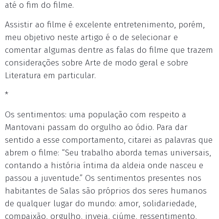
até o fim do filme.
Assistir ao filme é excelente entretenimento, porém,
meu objetivo neste artigo é o de selecionar e
comentar algumas dentre as falas do filme que trazem
considerações sobre Arte de modo geral e sobre
Literatura em particular.
*
Os sentimentos: uma população com respeito a
Mantovani passam do orgulho ao ódio. Para dar
sentido a esse comportamento, citarei as palavras que
abrem o filme: “Seu trabalho aborda temas universais,
contando a história íntima da aldeia onde nasceu e
passou a juventude.” Os sentimentos presentes nos
habitantes de Salas são próprios dos seres humanos
de qualquer lugar do mundo: amor, solidariedade,
compaixão, orgulho, inveja, ciúme, ressentimento,