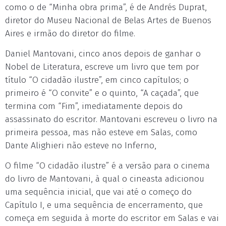
como o de “Minha obra prima”, é de Andrés Duprat,
diretor do Museu Nacional de Belas Artes de Buenos
Aires e irmão do diretor do filme.
Daniel Mantovani, cinco anos depois de ganhar o
Nobel de Literatura, escreve um livro que tem por
título “O cidadão ilustre”, em cinco capítulos; o
primeiro é “O convite” e o quinto, “A caçada”, que
termina com “Fim”, imediatamente depois do
assassinato do escritor. Mantovani escreveu o livro na
primeira pessoa, mas não esteve em Salas, como
Dante Alighieri não esteve no Inferno,
O filme “O cidadão ilustre” é a versão para o cinema
do livro de Mantovani, à qual o cineasta adicionou
uma sequência inicial, que vai até o começo do
Capítulo I, e uma sequência de encerramento, que
começa em seguida à morte do escritor em Salas e vai