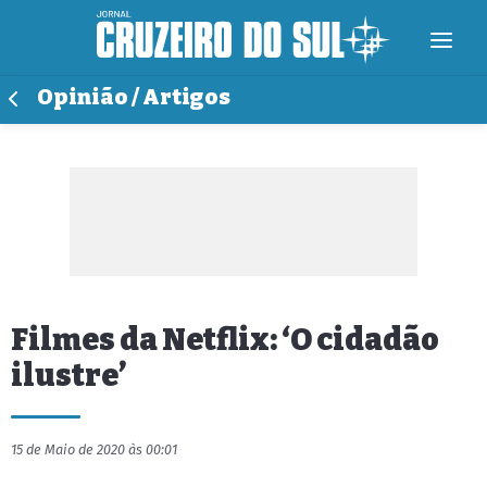
Opinião / Artigos
Filmes da Netflix: ‘O cidadão
ilustre’
15 de Maio de 2020 às 00:01