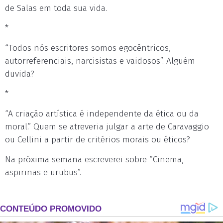
de Salas em toda sua vida.
*
“Todos nós escritores somos egocêntricos,
autorreferenciais, narcisistas e vaidosos”. Alguém
duvida?
*
“A criação artística é independente da ética ou da
moral.” Quem se atreveria julgar a arte de Caravaggio
ou Cellini a partir de critérios morais ou éticos?
Na próxima semana escreverei sobre “Cinema,
aspirinas e urubus”.