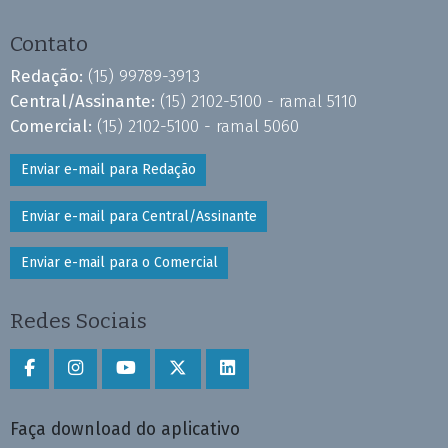
Contato
Redação:
(15) 99789-3913
Central/Assinante:
(15) 2102-5100 - ramal 5110
Comercial:
(15) 2102-5100 - ramal 5060
Enviar e-mail para Redação
Enviar e-mail para Central/Assinante
Enviar e-mail para o Comercial
Redes Sociais
Faça download do aplicativo