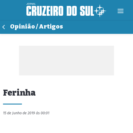
Opinião / Artigos
Ferinha
15 de Junho de 2019 às 00:01