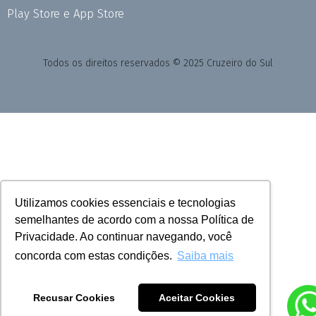
Play Store e App Store
Todos os direitos reservados © 2025 Cruzeiro do Sul
Utilizamos cookies essenciais e tecnologias
semelhantes de acordo com a nossa Política de
Privacidade. Ao continuar navegando, você
concorda com estas condições.
Saiba mais
Recusar Cookies
Aceitar Cookies