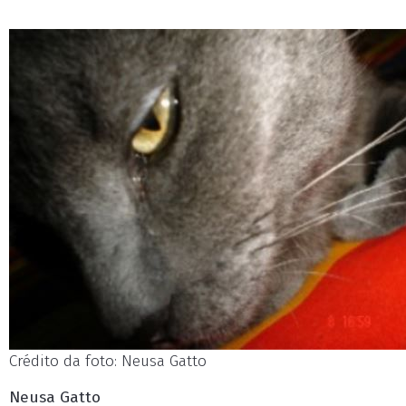
Crédito da foto: Neusa Gatto
Neusa Gatto