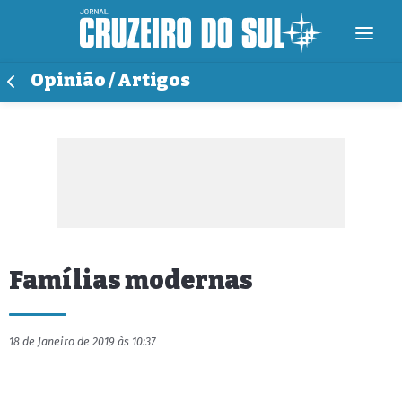
Opinião / Artigos
Famílias modernas
18 de Janeiro de 2019 às 10:37