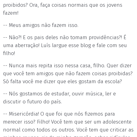
proibidos? Ora, faça coisas normais que os jovens
fazem!
-- Meus amigos não fazem isso.
-- Não?! E os pais deles não tomam providências?! É
uma aberração! Luís largue esse blog e fale com seu
filho!
-- Nunca mais repita isso nessa casa, filho. Quer dizer
que você tem amigos que não fazem coisas proibidas?
Só falta você me dizer que eles gostam da escola?
-- Nós gostamos de estudar, ouvir música, ler e
discutir o futuro do país.
-- Misericórdia! O que foi que nós fizemos para
merecer isso? Filho! Você tem que ser um adolescente
normal como todos os outros. Você tem que criticar as