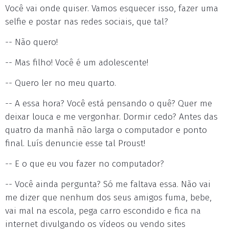
Você vai onde quiser. Vamos esquecer isso, fazer uma
selfie e postar nas redes sociais, que tal?
-- Não quero!
-- Mas filho! Você é um adolescente!
-- Quero ler no meu quarto.
-- A essa hora? Você está pensando o quê? Quer me
deixar louca e me vergonhar. Dormir cedo? Antes das
quatro da manhã não larga o computador e ponto
final. Luís denuncie esse tal Proust!
-- E o que eu vou fazer no computador?
-- Você ainda pergunta? Só me faltava essa. Não vai
me dizer que nenhum dos seus amigos fuma, bebe,
vai mal na escola, pega carro escondido e fica na
internet divulgando os vídeos ou vendo sites