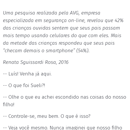
Uma pesquisa realizada pela AVG, empresa
especializada em segurança on-line, revelou que 42%
das crianças ouvidas sentem que seus pais passam
mais tempo usando celulares do que com eles. Mais
da metade das crianças respondeu que seus pais
“checam demais o smartphone” (54%).
Renata Sguissardi Rosa, 2016
-- Luís! Venha já aqui.
-- O que foi Sueli?!
-- Olhe o que eu achei escondido nas coisas do nosso
filho!
-- Controle-se, meu bem. O que é isso?
-- Veja você mesmo. Nunca imaginei que nosso filho