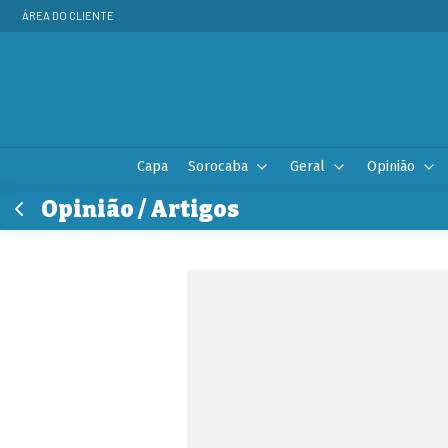
ÁREA DO CLIENTE
Capa
Sorocaba
Geral
Opinião
Opinião / Artigos