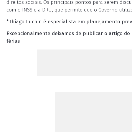
direitos sociais. Os principais pontos para serem dis
com o INSS e a DRU, que permite que o Governo utilize
*Thiago Luchin é especialista em planejamento prev
Excepcionalmente deixamos de publicar o artigo do 
férias