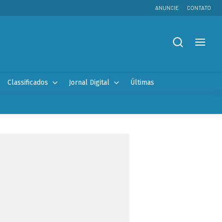
ANUNCIE
CONTATO
Classificados
Jornal Digital
Últimas