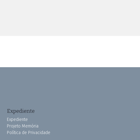
Expediente
Expediente
Projeto Memória
Política de Privacidade