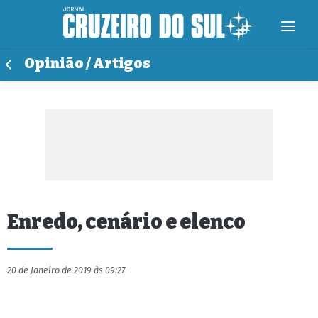
Opinião / Artigos
Enredo, cenário e elenco
20 de Janeiro de 2019 às 09:27