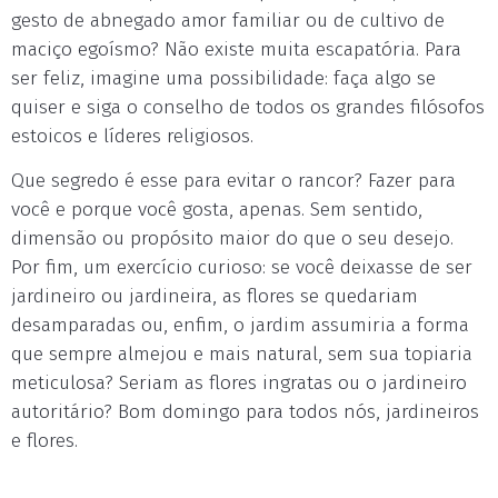
gesto de abnegado amor familiar ou de cultivo de
maciço egoísmo? Não existe muita escapatória. Para
ser feliz, imagine uma possibilidade: faça algo se
quiser e siga o conselho de todos os grandes filósofos
estoicos e líderes religiosos.
Que segredo é esse para evitar o rancor? Fazer para
você e porque você gosta, apenas. Sem sentido,
dimensão ou propósito maior do que o seu desejo.
Por fim, um exercício curioso: se você deixasse de ser
jardineiro ou jardineira, as flores se quedariam
desamparadas ou, enfim, o jardim assumiria a forma
que sempre almejou e mais natural, sem sua topiaria
meticulosa? Seriam as flores ingratas ou o jardineiro
autoritário? Bom domingo para todos nós, jardineiros
e flores.