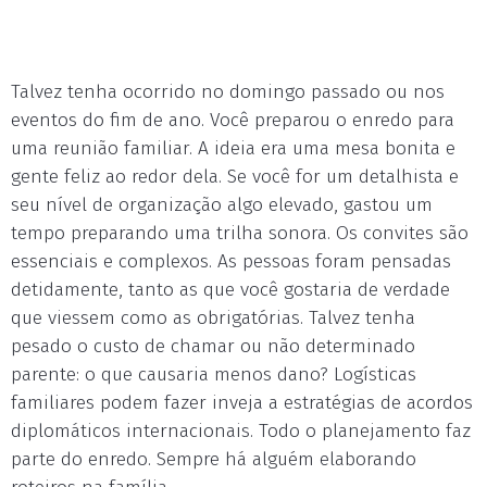
Talvez tenha ocorrido no domingo passado ou nos
eventos do fim de ano. Você preparou o enredo para
uma reunião familiar. A ideia era uma mesa bonita e
gente feliz ao redor dela. Se você for um detalhista e
seu nível de organização algo elevado, gastou um
tempo preparando uma trilha sonora. Os convites são
essenciais e complexos. As pessoas foram pensadas
detidamente, tanto as que você gostaria de verdade
que viessem como as obrigatórias. Talvez tenha
pesado o custo de chamar ou não determinado
parente: o que causaria menos dano? Logísticas
familiares podem fazer inveja a estratégias de acordos
diplomáticos internacionais. Todo o planejamento faz
parte do enredo. Sempre há alguém elaborando