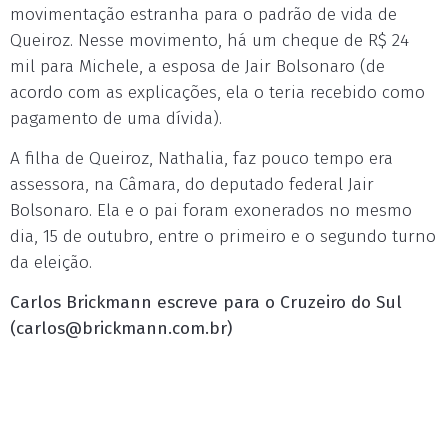
movimentação estranha para o padrão de vida de
Queiroz. Nesse movimento, há um cheque de R$ 24
mil para Michele, a esposa de Jair Bolsonaro (de
acordo com as explicações, ela o teria recebido como
pagamento de uma dívida).
A filha de Queiroz, Nathalia, faz pouco tempo era
assessora, na Câmara, do deputado federal Jair
Bolsonaro. Ela e o pai foram exonerados no mesmo
dia, 15 de outubro, entre o primeiro e o segundo turno
da eleição.
Carlos Brickmann escreve para o Cruzeiro do Sul
(
carlos@brickmann.com.br
)