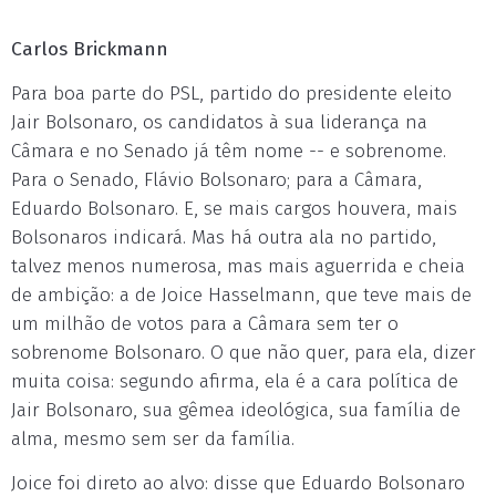
Carlos Brickmann
Para boa parte do PSL, partido do presidente eleito
Jair Bolsonaro, os candidatos à sua liderança na
Câmara e no Senado já têm nome -- e sobrenome.
Para o Senado, Flávio Bolsonaro; para a Câmara,
Eduardo Bolsonaro. E, se mais cargos houvera, mais
Bolsonaros indicará. Mas há outra ala no partido,
talvez menos numerosa, mas mais aguerrida e cheia
de ambição: a de Joice Hasselmann, que teve mais de
um milhão de votos para a Câmara sem ter o
sobrenome Bolsonaro. O que não quer, para ela, dizer
muita coisa: segundo afirma, ela é a cara política de
Jair Bolsonaro, sua gêmea ideológica, sua família de
alma, mesmo sem ser da família.
Joice foi direto ao alvo: disse que Eduardo Bolsonaro