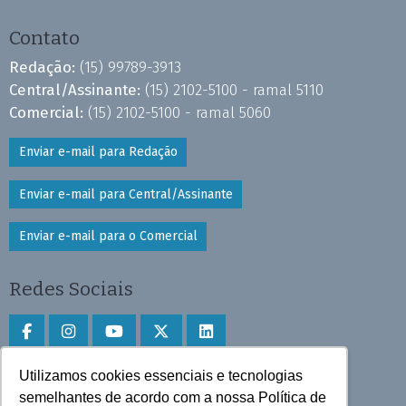
Contato
Redação:
(15) 99789-3913
Central/Assinante:
(15) 2102-5100 - ramal 5110
Comercial:
(15) 2102-5100 - ramal 5060
Enviar e-mail para Redação
Enviar e-mail para Central/Assinante
Enviar e-mail para o Comercial
Redes Sociais
Utilizamos cookies essenciais e tecnologias
Faça download do aplicativo
semelhantes de acordo com a nossa Política de