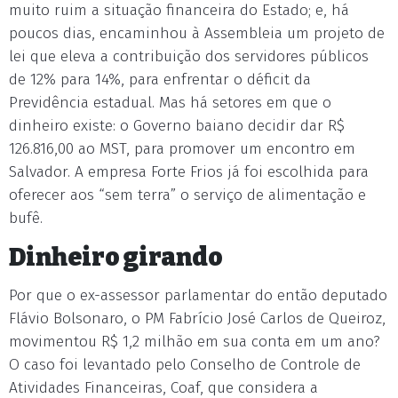
muito ruim a situação financeira do Estado; e, há
poucos dias, encaminhou à Assembleia um projeto de
lei que eleva a contribuição dos servidores públicos
de 12% para 14%, para enfrentar o déficit da
Previdência estadual. Mas há setores em que o
dinheiro existe: o Governo baiano decidir dar R$
126.816,00 ao MST, para promover um encontro em
Salvador. A empresa Forte Frios já foi escolhida para
oferecer aos “sem terra” o serviço de alimentação e
bufê.
Dinheiro girando
Por que o ex-assessor parlamentar do então deputado
Flávio Bolsonaro, o PM Fabrício José Carlos de Queiroz,
movimentou R$ 1,2 milhão em sua conta em um ano?
O caso foi levantado pelo Conselho de Controle de
Atividades Financeiras, Coaf, que considera a