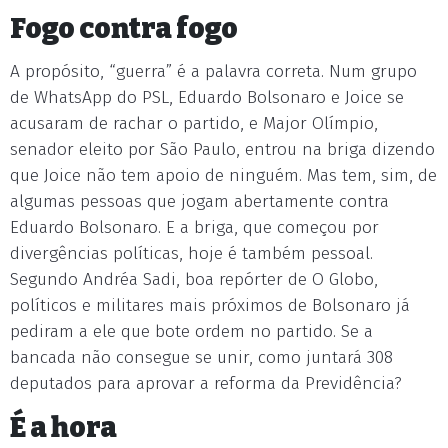
Fogo contra fogo
A propósito, “guerra” é a palavra correta. Num grupo
de WhatsApp do PSL, Eduardo Bolsonaro e Joice se
acusaram de rachar o partido, e Major Olímpio,
senador eleito por São Paulo, entrou na briga dizendo
que Joice não tem apoio de ninguém. Mas tem, sim, de
algumas pessoas que jogam abertamente contra
Eduardo Bolsonaro. E a briga, que começou por
divergências políticas, hoje é também pessoal.
Segundo Andréa Sadi, boa repórter de O Globo,
políticos e militares mais próximos de Bolsonaro já
pediram a ele que bote ordem no partido. Se a
bancada não consegue se unir, como juntará 308
deputados para aprovar a reforma da Previdência?
É a hora