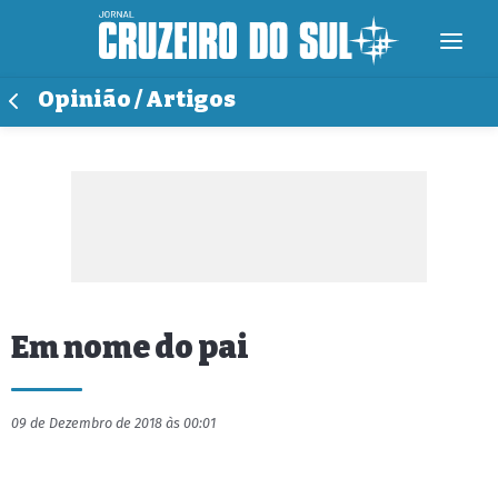
Opinião / Artigos
Em nome do pai
09 de Dezembro de 2018 às 00:01