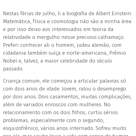
Nestas férias de julho, li a biografia de Albert Einstein.
Matemática, física e cosmologia não são a minha área
e por isso deixo aos interessados em teoria da
relatividade o mergulho nesse precioso calhamaço.
Preferi conhecer ali o homem, judeu alemão, com
cidadania também suíça e norte-americana, Prêmio
Nobel e, talvez, a maior celebridade do século
passado.
Criança comum, ele começou a articular palavras só
com dois anos de idade. Jovem, ralou o desemprego
por dois anos. Dois casamentos, muitas complicações,
além de variados enroscos com mulheres. No
relacionamento com os dois filhos, curtiu sérios
problemas, especialmente com o segundo,
esquizofrênico, vários anos internado. Sofreu muito