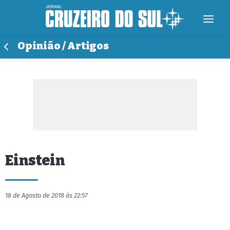
Opinião / Artigos
Einstein
18 de Agosto de 2018 às 22:57