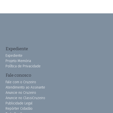
Expediente
Expediente
Projeto Memória
Política de Privacidade
Fale conosco
Fale com o Cruzeiro
Atendimento ao Assinante
Anuncie no Cruzeiro
Anuncie no ClassiCruzeiro
Publicidade Legal
Repórter Cidadão