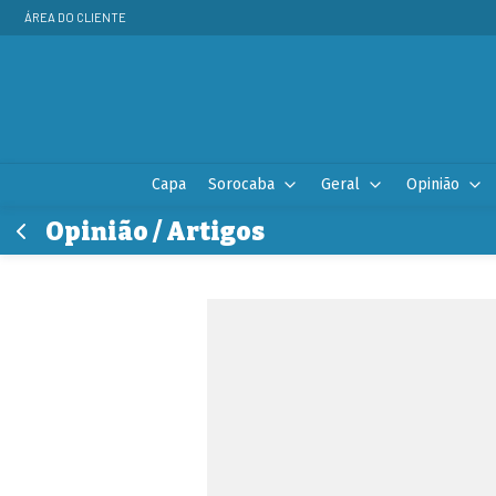
ÁREA DO CLIENTE
Capa
Sorocaba
Geral
Opinião
Opinião / Artigos