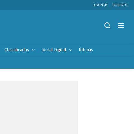
ANUNCIE
CONTATO
Classificados
Jornal Digital
Últimas