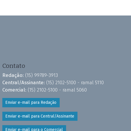
Contato
Redação:
(15) 99789-3913
Central/Assinante:
(15) 2102-5100 - ramal 5110
Comercial:
(15) 2102-5100 - ramal 5060
Enviar e-mail para Redação
Enviar e-mail para Central/Assinante
Enviar e-mail para o Comercial